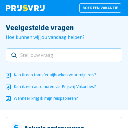
BOEK EEN VAKANTIE
Veelgestelde vragen
Hoe kunnen wij jou vandaag helpen?
Kan ik een transfer bijboeken voor mijn reis?
Kan ik een auto huren via Prijsvrij Vakanties?
Wanneer krijg ik mijn reispapieren?
Actuele onderwerpen