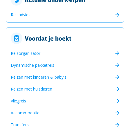
Reisadvies
Voordat je boekt
Reisorganisator
Dynamische pakketreis
Reizen met kinderen & baby's
Reizen met huisdieren
Vliegreis
Accommodatie
Transfers