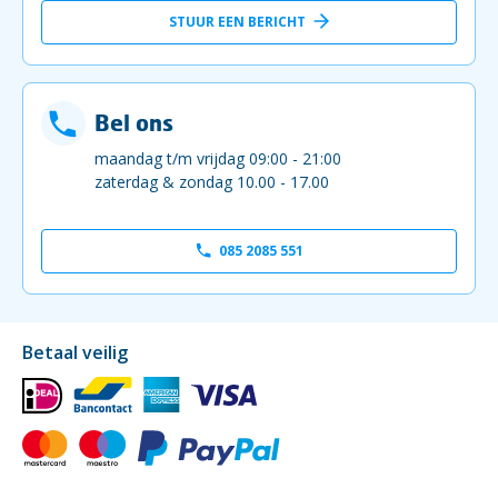
STUUR EEN BERICHT
Bel ons
maandag t/m vrijdag 09:00 - 21:00
zaterdag & zondag 10.00 - 17.00
085 2085 551
Betaal veilig