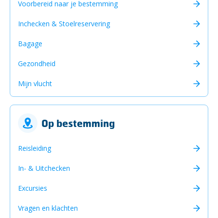
Voorbereid naar je bestemming
Inchecken & Stoelreservering
Bagage
Gezondheid
Mijn vlucht
Op bestemming
Reisleiding
In- & Uitchecken
Excursies
Vragen en klachten