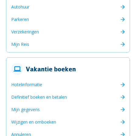
Autohuur
Parkeren
Verzekeringen
Mijn Reis
Vakantie boeken
Hotelinformatie
Definitief boeken en betalen
Mijn gegevens
Wijzigen en omboeken
Annuleren