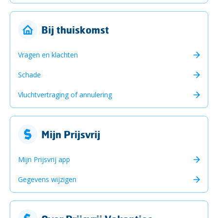
Bij thuiskomst
Vragen en klachten
Schade
Vluchtvertraging of annulering
Mijn Prijsvrij
Mijn Prijsvrij app
Gegevens wijzigen