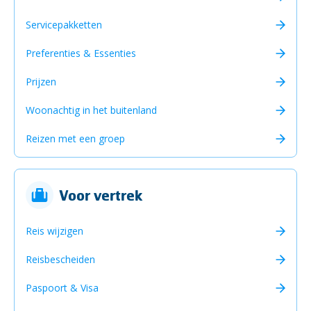
Servicepakketten
Preferenties & Essenties
Prijzen
Woonachtig in het buitenland
Reizen met een groep
Voor vertrek
Reis wijzigen
Reisbescheiden
Paspoort & Visa