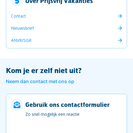
Over Prijsvrij Vakanties
Contact
Nieuwsbrief
ANVR/SGR
Kom je er zelf niet uit?
Neem dan contact met ons op
Gebruik ons contactformulier
Zo snel mogelijk een reactie