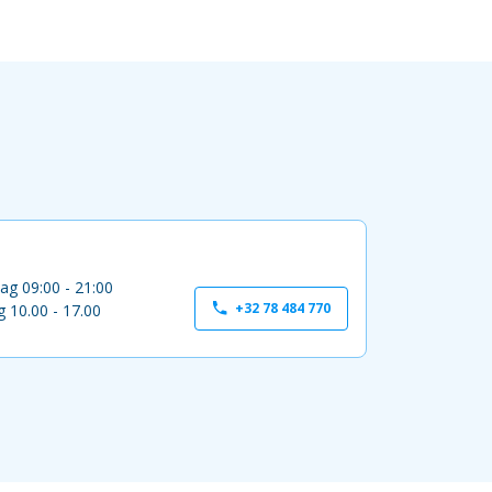
ag 09:00 - 21:00
+32 78 484 770
 10.00 - 17.00