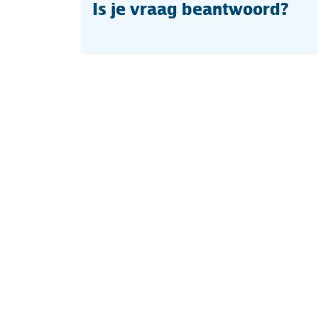
Is je vraag beantwoord?