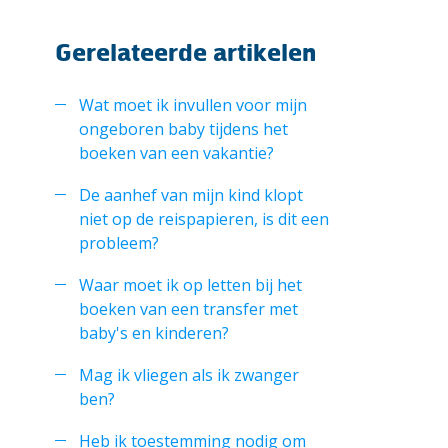
Gerelateerde artikelen
Wat moet ik invullen voor mijn
ongeboren baby tijdens het
boeken van een vakantie?
De aanhef van mijn kind klopt
niet op de reispapieren, is dit een
probleem?
Waar moet ik op letten bij het
boeken van een transfer met
baby's en kinderen?
Mag ik vliegen als ik zwanger
ben?
Heb ik toestemming nodig om