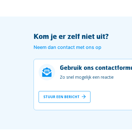
Kom je er zelf niet uit?
Neem dan contact met ons op
Gebruik ons contactformu
Zo snel mogelijk een reactie
STUUR EEN BERICHT