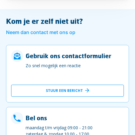
Kom je er zelf niet uit?
Neem dan contact met ons op
Gebruik ons contactformulier
Zo snel mogelijk een reactie
STUUR EEN BERICHT
Bel ons
maandag t/m vrijdag 09:00 - 21:00
zaterdag & zondag 10.00 - 17.00