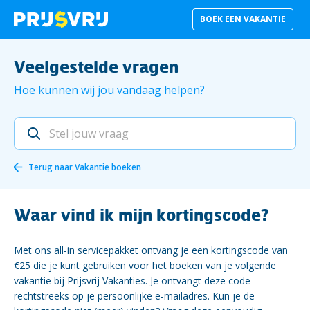
BOEK EEN VAKANTIE
Veelgestelde vragen
Hoe kunnen wij jou vandaag helpen?
Terug naar
Vakantie boeken
Waar vind ik mijn kortingscode?
Met ons all-in servicepakket ontvang je een kortingscode van
€25 die je kunt gebruiken voor het boeken van je volgende
vakantie bij Prijsvrij Vakanties. Je ontvangt deze code
rechtstreeks op je persoonlijke e-mailadres. Kun je de