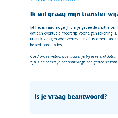
Ik wil graag mijn transfer wi
Ja! Het is vaak mogelijk om je gedeelde shuttle om
dat een eventuele meerprijs voor eigen rekening is
uiterlijk 2 dagen voor vertrek. Ons Customer Care 
beschikbare opties.
Goed om te weten: hoe dichter je bij je vertrekdatum 
zijn. Hoe eerder je het aanvraagt, hoe groter de kans
Is je vraag beantwoord?