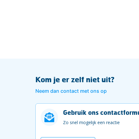
Kom je er zelf niet uit?
Neem dan contact met ons op
Gebruik ons contactformu
Zo snel mogelijk een reactie