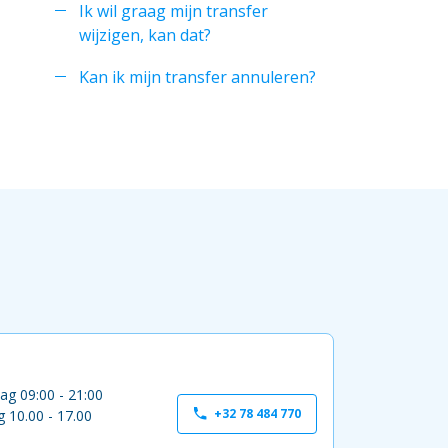
Ik wil graag mijn transfer
wijzigen, kan dat?
Kan ik mijn transfer annuleren?
ag 09:00 - 21:00
+32 78 484 770
 10.00 - 17.00