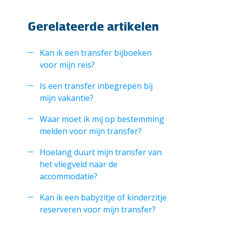
Gerelateerde artikelen
Kan ik een transfer bijboeken
voor mijn reis?
Is een transfer inbegrepen bij
mijn vakantie?
Waar moet ik mij op bestemming
melden voor mijn transfer?
Hoelang duurt mijn transfer van
het vliegveld naar de
accommodatie?
Kan ik een babyzitje of kinderzitje
reserveren voor mijn transfer?