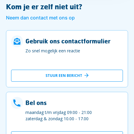
Kom je er zelf niet uit?
Neem dan contact met ons op
Gebruik ons contactformulier
Zo snel mogelijk een reactie
STUUR EEN BERICHT
Bel ons
maandag t/m vrijdag 09:00 - 21:00
zaterdag & zondag 10.00 - 17.00