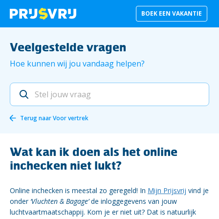
BOEK EEN VAKANTIE
Veelgestelde vragen
Hoe kunnen wij jou vandaag helpen?
Terug naar
Voor vertrek
Wat kan ik doen als het online
inchecken niet lukt?
Online inchecken is meestal zo geregeld! In
Mijn Prijsvrij
vind je
onder
‘Vluchten & Bagage’
de inloggegevens van jouw
luchtvaartmaatschappij. Kom je er niet uit? Dat is natuurlijk