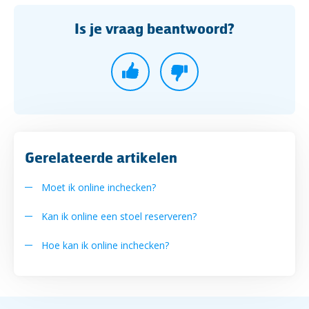
Is je vraag beantwoord?
Gerelateerde artikelen
Moet ik online inchecken?
Kan ik online een stoel reserveren?
Hoe kan ik online inchecken?