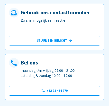
Gebruik ons contactformulier
Zo snel mogelijk een reactie
STUUR EEN BERICHT
Bel ons
maandag t/m vrijdag 09:00 - 21:00
zaterdag & zondag 10.00 - 17.00
+32 78 484 770