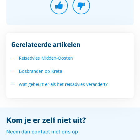
Gerelateerde artikelen
Reisadvies Midden-Oosten
Bosbranden op Kreta
Wat gebeurt er als het reisadvies verandert?
Kom je er zelf niet uit?
Neem dan contact met ons op