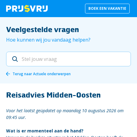
BOEK EEN VAKANTIE
Veelgestelde vragen
Hoe kunnen wij jou vandaag helpen?
Terug naar
Actuele onderwerpen
Reisadvies Midden-Oosten
Voor het laatst geüpdatet op maandag 10 augustus 2026 om
09:45 uur.
Wat is er momenteel aan de hand?