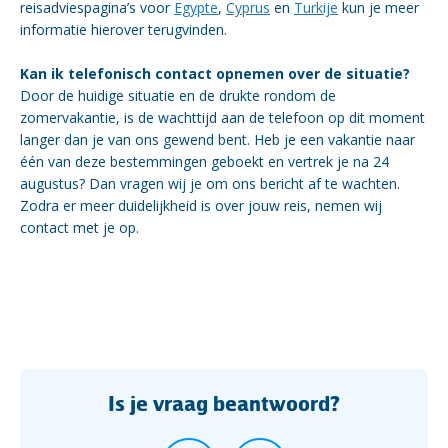
reisadviespagina’s voor
Egypte
,
Cyprus
en
Turkije
kun je meer
informatie hierover terugvinden.
Kan ik telefonisch contact opnemen over de situatie?
Door de huidige situatie en de drukte rondom de
zomervakantie, is de wachttijd aan de telefoon op dit moment
langer dan je van ons gewend bent. Heb je een vakantie naar
één van deze bestemmingen geboekt en vertrek je na 24
augustus? Dan vragen wij je om ons bericht af te wachten.
Zodra er meer duidelijkheid is over jouw reis, nemen wij
contact met je op.
Is je vraag beantwoord?