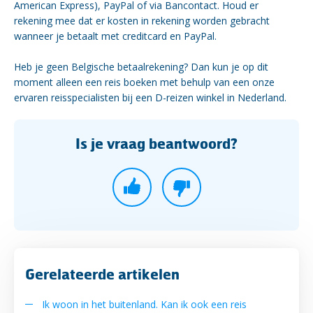
American Express), PayPal of via Bancontact. Houd er
rekening mee dat er kosten in rekening worden gebracht
wanneer je betaalt met creditcard en PayPal.
Heb je geen Belgische betaalrekening? Dan kun je op dit
moment alleen een reis boeken met behulp van een onze
ervaren reisspecialisten bij een D-reizen winkel in Nederland.
Is je vraag beantwoord?
Gerelateerde artikelen
Ik woon in het buitenland. Kan ik ook een reis