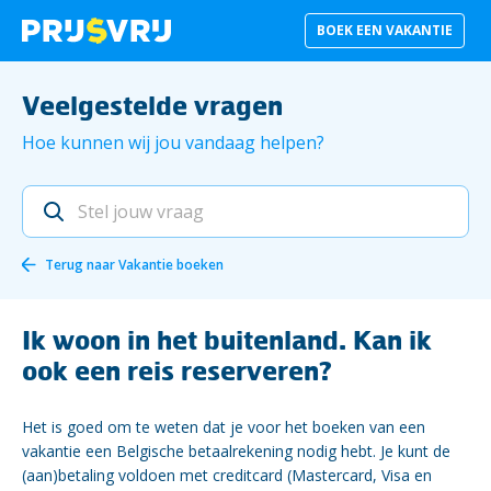
BOEK EEN VAKANTIE
Veelgestelde vragen
Hoe kunnen wij jou vandaag helpen?
Terug naar
Vakantie boeken
Ik woon in het buitenland. Kan ik
ook een reis reserveren?
Het is goed om te weten dat je voor het boeken van een
vakantie een Belgische betaalrekening nodig hebt. Je kunt de
(aan)betaling voldoen met creditcard (Mastercard, Visa en