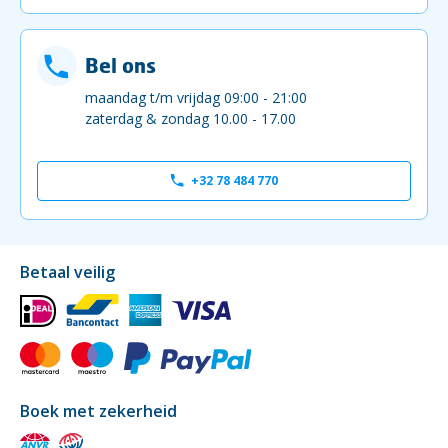
Bel ons
maandag t/m vrijdag 09:00 - 21:00
zaterdag & zondag 10.00 - 17.00
+32 78 484 770
Betaal veilig
Boek met zekerheid