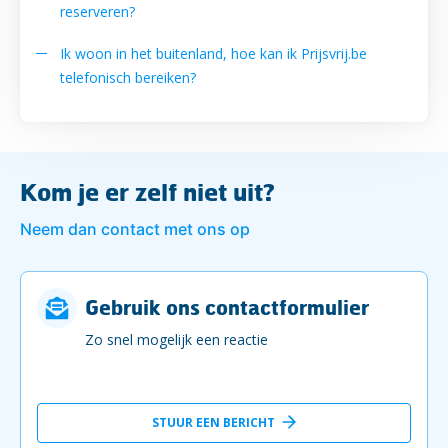
reserveren?
Ik woon in het buitenland, hoe kan ik Prijsvrij.be
telefonisch bereiken?
Kom je er zelf niet uit?
Neem dan contact met ons op
Gebruik ons contactformulier
Zo snel mogelijk een reactie
STUUR EEN BERICHT