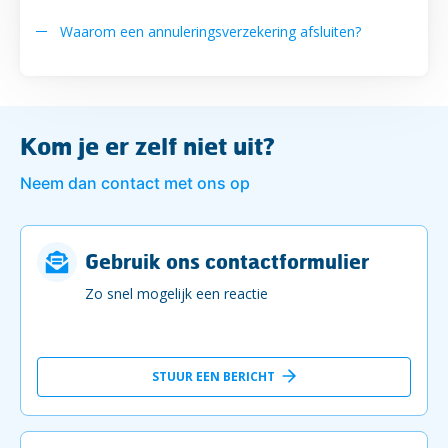
Waarom een annuleringsverzekering afsluiten?
Kom je er zelf niet uit?
Neem dan contact met ons op
Gebruik ons contactformulier
Zo snel mogelijk een reactie
STUUR EEN BERICHT