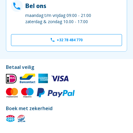
Bel ons
maandag t/m vrijdag 09:00 - 21:00
zaterdag & zondag 10.00 - 17.00
+32 78 484 770
Betaal veilig
Boek met zekerheid