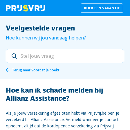
BOEK EEN VAKANTIE
Veelgestelde vragen
Hoe kunnen wij jou vandaag helpen?
Terug naar
Voordat je boekt
Hoe kan ik schade melden bij
Allianz Assistance?
Als je jouw verzekering afgesloten hebt via Prijsvrij.be ben je
verzekerd bij Allianz Assistance. Vermeld wanneer je contact
opneemt altijd dat de kortlopende verzekering via Prijsvrij