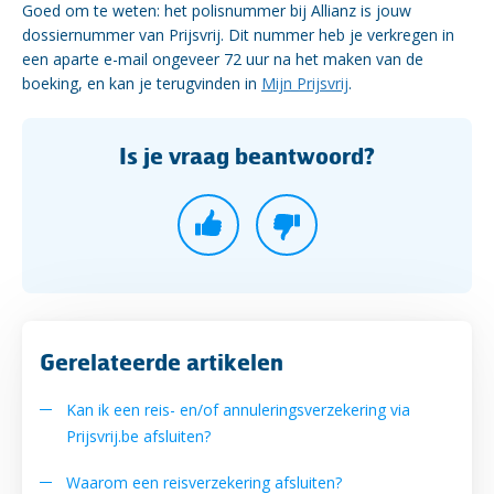
Goed om te weten: het polisnummer bij Allianz is jouw
dossiernummer van Prijsvrij. Dit nummer heb je verkregen in
een aparte e-mail ongeveer 72 uur na het maken van de
boeking, en kan je terugvinden in
Mijn Prijsvrij
.
Is je vraag beantwoord?
Gerelateerde artikelen
Kan ik een reis- en/of annuleringsverzekering via
Prijsvrij.be afsluiten?
Waarom een reisverzekering afsluiten?