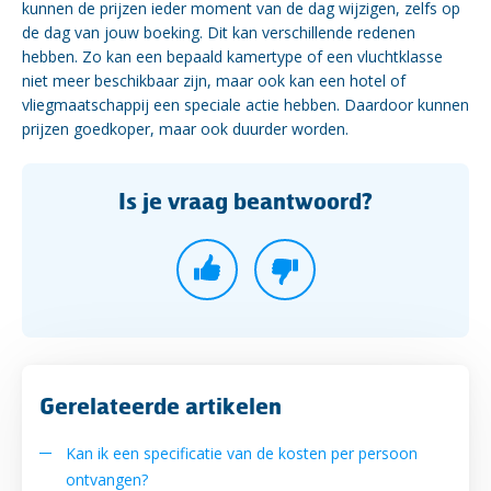
kunnen de prijzen ieder moment van de dag wijzigen, zelfs op
de dag van jouw boeking. Dit kan verschillende redenen
hebben. Zo kan een bepaald kamertype of een vluchtklasse
niet meer beschikbaar zijn, maar ook kan een hotel of
vliegmaatschappij een speciale actie hebben. Daardoor kunnen
prijzen goedkoper, maar ook duurder worden.
Is je vraag beantwoord?
Gerelateerde artikelen
Kan ik een specificatie van de kosten per persoon
ontvangen?