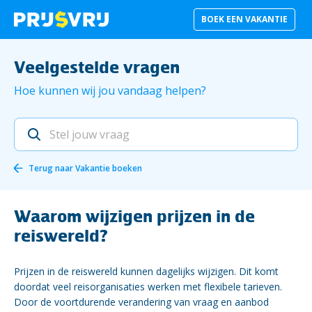
BOEK EEN VAKANTIE
Veelgestelde vragen
Hoe kunnen wij jou vandaag helpen?
Terug naar
Vakantie boeken
Waarom wijzigen prijzen in de
reiswereld?
Prijzen in de reiswereld kunnen dagelijks wijzigen. Dit komt
doordat veel reisorganisaties werken met flexibele tarieven.
Door de voortdurende verandering van vraag en aanbod