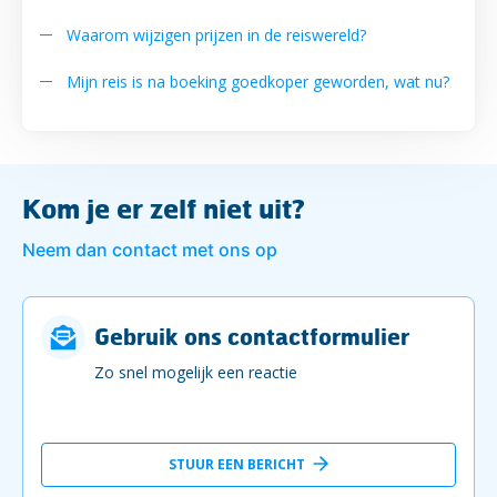
Waarom wijzigen prijzen in de reiswereld?
Mijn reis is na boeking goedkoper geworden, wat nu?
Kom je er zelf niet uit?
Neem dan contact met ons op
Gebruik ons contactformulier
Zo snel mogelijk een reactie
STUUR EEN BERICHT