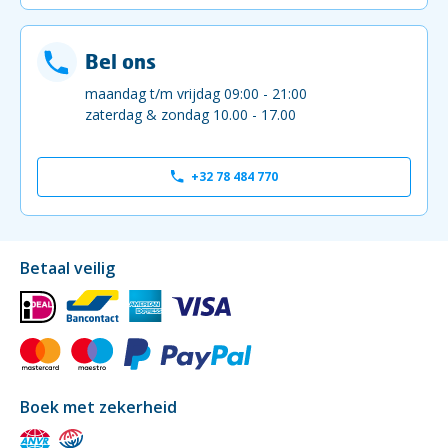
Bel ons
maandag t/m vrijdag 09:00 - 21:00
zaterdag & zondag 10.00 - 17.00
+32 78 484 770
Betaal veilig
Boek met zekerheid