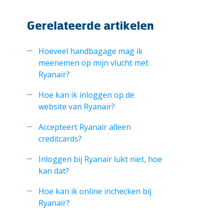
Gerelateerde artikelen
Hoeveel handbagage mag ik
meenemen op mijn vlucht met
Ryanair?
Hoe kan ik inloggen op de
website van Ryanair?
Accepteert Ryanair alleen
creditcards?
Inloggen bij Ryanair lukt niet, hoe
kan dat?
Hoe kan ik online inchecken bij
Ryanair?