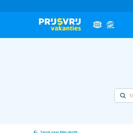
Terug naar
Mijn vlucht