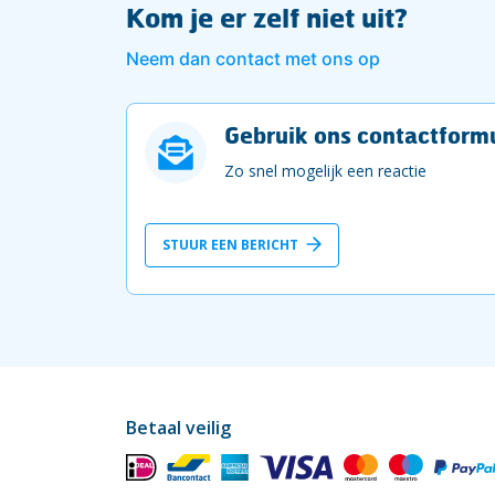
Kom je er zelf niet uit?
Neem dan contact met ons op
Gebruik ons contactformu
Zo snel mogelijk een reactie
STUUR EEN BERICHT
Betaal veilig