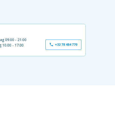
ag 09:00 - 21:00
+32 78 484 770
 10.00 - 17.00