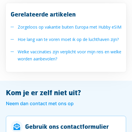
Gerelateerde artikelen
Zorgeloos op vakantie buiten Europa met Hubby eSIM
Hoe lang van te voren moet ik op de luchthaven zijn?
Welke vaccinaties zijn verplicht voor mijn reis en welke
worden aanbevolen?
Kom je er zelf niet uit?
Neem dan contact met ons op
Gebruik ons contactformulier