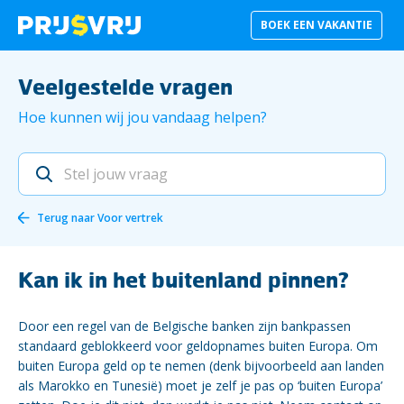
BOEK EEN VAKANTIE
Veelgestelde vragen
Hoe kunnen wij jou vandaag helpen?
Terug naar
Voor vertrek
Kan ik in het buitenland pinnen?
Door een regel van de Belgische banken zijn bankpassen
standaard geblokkeerd voor geldopnames buiten Europa. Om
buiten Europa geld op te nemen (denk bijvoorbeeld aan landen
als Marokko en Tunesië) moet je zelf je pas op ‘buiten Europa’