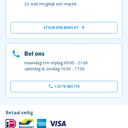
Zo snel mogelijk een reactie
STUUR EEN BERICHT
Bel ons
maandag t/m vrijdag 09:00 - 21:00
zaterdag & zondag 10.00 - 17.00
+32 78 484 770
Betaal veilig