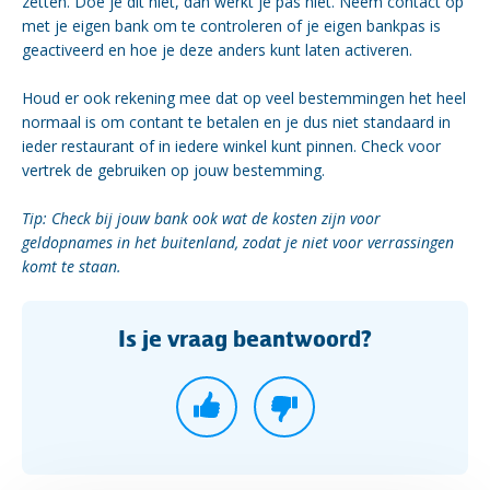
zetten. Doe je dit niet, dan werkt je pas niet. Neem contact op
met je eigen bank om te controleren of je eigen bankpas is
geactiveerd en hoe je deze anders kunt laten activeren.
Houd er ook rekening mee dat op veel bestemmingen het heel
normaal is om contant te betalen en je dus niet standaard in
ieder restaurant of in iedere winkel kunt pinnen. Check voor
vertrek de gebruiken op jouw bestemming.
Tip: Check bij jouw bank ook wat de kosten zijn voor
geldopnames in het buitenland, zodat je niet voor verrassingen
komt te staan.
Is je vraag beantwoord?