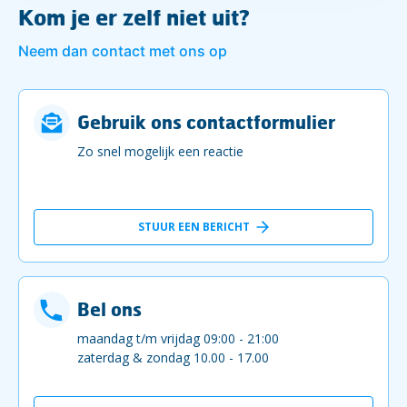
Kom je er zelf niet uit?
Neem dan contact met ons op
Gebruik ons contactformulier
Zo snel mogelijk een reactie
STUUR EEN BERICHT
Bel ons
maandag t/m vrijdag 09:00 - 21:00
zaterdag & zondag 10.00 - 17.00