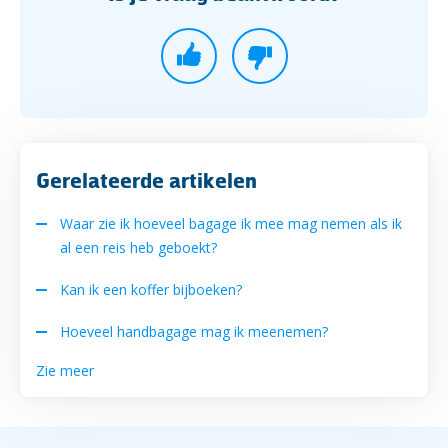
Gerelateerde artikelen
Waar zie ik hoeveel bagage ik mee mag nemen als ik
al een reis heb geboekt?
Kan ik een koffer bijboeken?
Hoeveel handbagage mag ik meenemen?
Zie meer