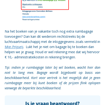
Na het boeken van je vakantie toch nog extra ruimbagage
toevoegen? Dan kan dit wederom rechtstreeks bij de
luchtvaartmaatschappij met de inloggegevens zoals vermeld in
Mijn Prijsvrij
.
Lukt het je niet om bagage bij te boeken dan
helpen we je graag. Houd er wel rekening mee dat wij hiervoor
€ 10,- administratiekosten in rekening brengen.
Tip: indien je ruimbagage later bij wil boeken, wacht hier dan
niet te lang mee. Bagage wordt bijgeboekt op basis van
beschikbaarheid. Kort voor vertrek is het mogelijk dat je geen
ruimbagage meer bij kunt boeken of de prijzen flink oplopen
vanwege de beperkte beschikbaarheid.
Is je vraag beantwoord?