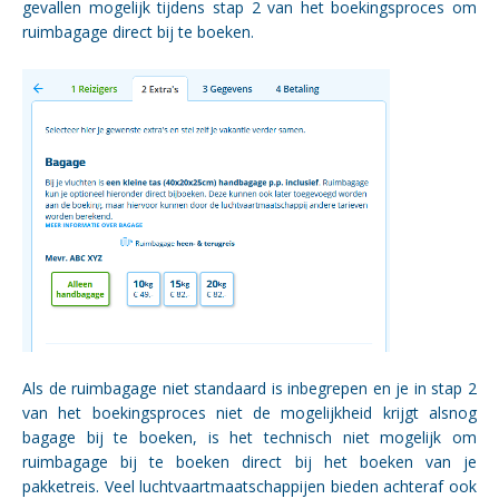
gevallen mogelijk tijdens stap 2 van het boekingsproces om
ruimbagage direct bij te boeken.
Als de ruimbagage niet standaard is inbegrepen en je in stap 2
van het boekingsproces niet de mogelijkheid krijgt alsnog
bagage bij te boeken, is het technisch niet mogelijk om
ruimbagage bij te boeken direct bij het boeken van je
pakketreis. Veel luchtvaartmaatschappijen bieden achteraf ook