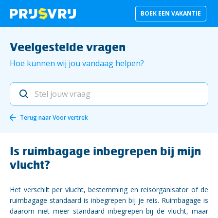
BOEK EEN VAKANTIE
Veelgestelde vragen
Hoe kunnen wij jou vandaag helpen?
Terug naar
Voor vertrek
Is ruimbagage inbegrepen bij mijn
vlucht?
Het verschilt per vlucht, bestemming en reisorganisator of de
ruimbagage standaard is inbegrepen bij je reis. Ruimbagage is
daarom niet meer standaard inbegrepen bij de vlucht, maar