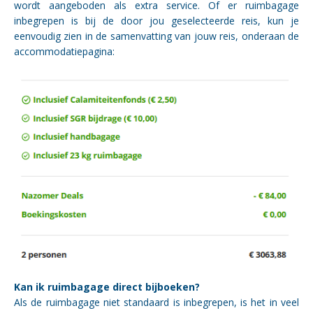
wordt aangeboden als extra service. Of er ruimbagage
inbegrepen is bij de door jou geselecteerde reis, kun je
eenvoudig zien in de samenvatting van jouw reis, onderaan de
accommodatiepagina:
Kan ik ruimbagage direct bijboeken?
Als de ruimbagage niet standaard is inbegrepen, is het in veel