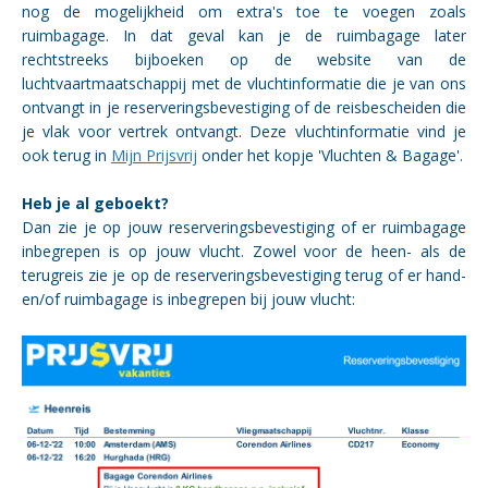
nog de mogelijkheid om extra's toe te voegen zoals
ruimbagage. In dat geval kan je de ruimbagage later
rechtstreeks bijboeken op de website van de
luchtvaartmaatschappij met de vluchtinformatie die je van ons
ontvangt in je reserveringsbevestiging of de reisbescheiden die
je vlak voor vertrek ontvangt. Deze vluchtinformatie vind je
ook terug in
Mijn Prijsvrij
onder het kopje 'Vluchten & Bagage'.
Heb je al geboekt?
Dan zie je op jouw reserveringsbevestiging of er ruimbagage
inbegrepen is op jouw vlucht. Zowel voor de heen- als de
terugreis zie je op de reserveringsbevestiging terug of er hand-
en/of ruimbagage is inbegrepen bij jouw vlucht: