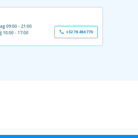
ag 09:00 - 21:00
+32 78 484 770
 10.00 - 17.00