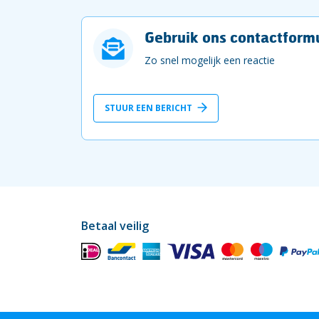
Gebruik ons contactformu
Zo snel mogelijk een reactie
STUUR EEN BERICHT
Betaal veilig