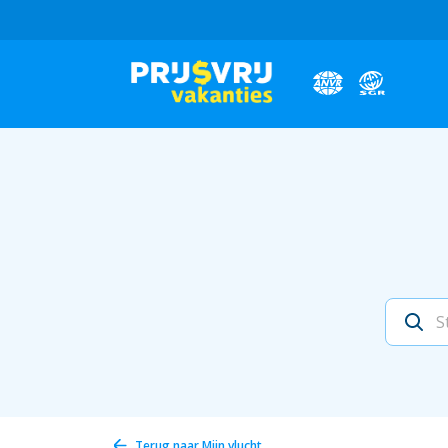
Terug naar
Mijn vlucht