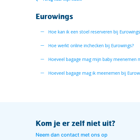
Eurowings
Hoe kan ik een stoel reserveren bij Eurowing
Hoe werkt online inchecken bij Eurowings?
Hoeveel bagage mag mijn baby meenemen m
Hoeveel bagage mag ik meenemen bij Eurow
Kom je er zelf niet uit?
Neem dan contact met ons op