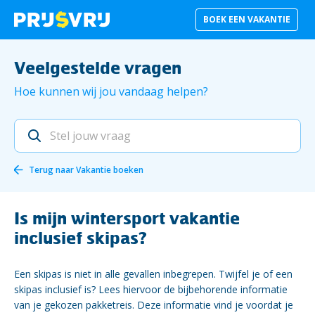
BOEK EEN VAKANTIE
Veelgestelde vragen
Hoe kunnen wij jou vandaag helpen?
Terug naar
Vakantie boeken
Is mijn wintersport vakantie
inclusief skipas?
Een skipas is niet in alle gevallen inbegrepen. Twijfel je of een
skipas inclusief is? Lees hiervoor de bijbehorende informatie
van je gekozen pakketreis. Deze informatie vind je voordat je