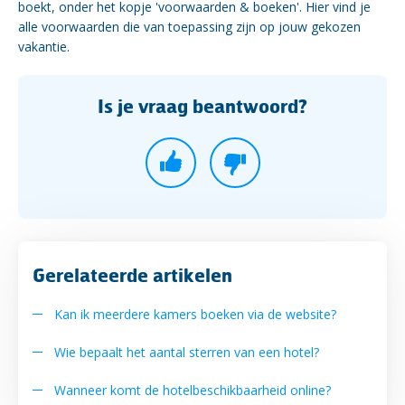
boekt, onder het kopje 'voorwaarden & boeken'. Hier vind je
alle voorwaarden die van toepassing zijn op jouw gekozen
vakantie.
Is je vraag beantwoord?
Gerelateerde artikelen
Kan ik meerdere kamers boeken via de website?
Wie bepaalt het aantal sterren van een hotel?
Wanneer komt de hotelbeschikbaarheid online?