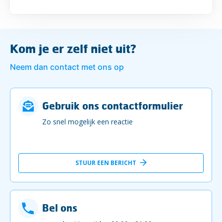
Kom je er zelf niet uit?
Neem dan contact met ons op
Gebruik ons contactformulier
Zo snel mogelijk een reactie
STUUR EEN BERICHT
Bel ons