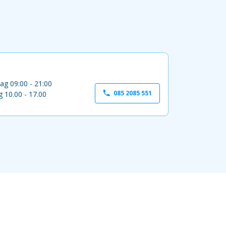
ag 09:00 - 21:00
085 2085 551
 10.00 - 17.00