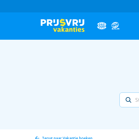
Terug naar
Vakantie boeken