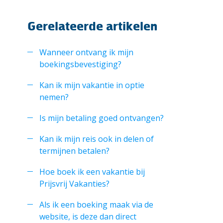
Gerelateerde artikelen
Wanneer ontvang ik mijn
boekingsbevestiging?
Kan ik mijn vakantie in optie
nemen?
Is mijn betaling goed ontvangen?
Kan ik mijn reis ook in delen of
termijnen betalen?
Hoe boek ik een vakantie bij
Prijsvrij Vakanties?
Als ik een boeking maak via de
website, is deze dan direct