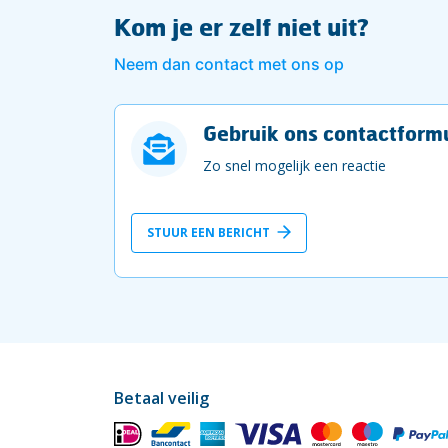
Kom je er zelf niet uit?
Neem dan contact met ons op
Gebruik ons contactformu
Zo snel mogelijk een reactie
STUUR EEN BERICHT
Betaal veilig