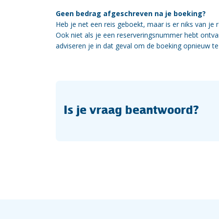
Geen bedrag afgeschreven na je boeking?
Heb je net een reis geboekt, maar is er niks van je
Ook niet als je een reserveringsnummer hebt ontva
adviseren je in dat geval om de boeking opnieuw t
Is je vraag beantwoord?