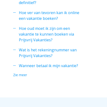
definitief?
Hoe ver van tevoren kan ik online
een vakantie boeken?
Hoe oud moet ik zijn om een
vakantie te kunnen boeken via
Prijsvrij Vakanties?
Wat is het rekeningnummer van
Prijsvrij Vakanties?
Wanneer betaal ik mijn vakantie?
Zie meer