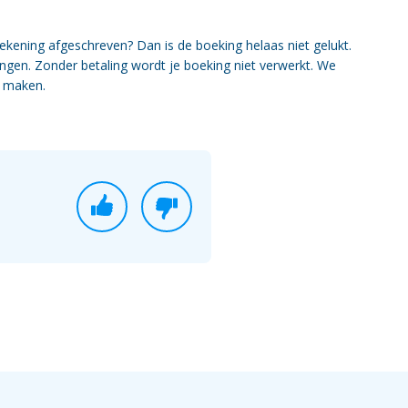
 rekening afgeschreven? Dan is de boeking helaas niet gelukt.
ngen. Zonder betaling wordt je boeking niet verwerkt. We
e maken.