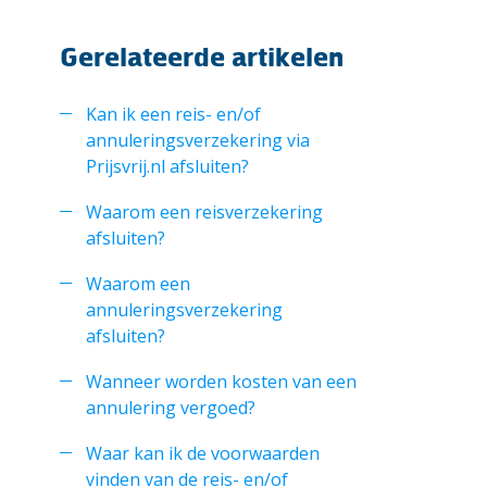
Gerelateerde artikelen
Kan ik een reis- en/of
annuleringsverzekering via
Prijsvrij.nl afsluiten?
Waarom een reisverzekering
afsluiten?
Waarom een
annuleringsverzekering
afsluiten?
Wanneer worden kosten van een
annulering vergoed?
Waar kan ik de voorwaarden
vinden van de reis- en/of