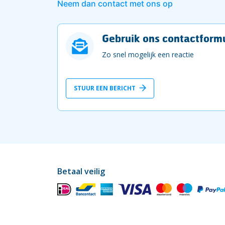
Neem dan contact met ons op
Gebruik ons contactformu
Zo snel mogelijk een reactie
STUUR EEN BERICHT
Betaal veilig