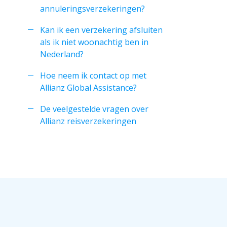
annuleringsverzekeringen?
Kan ik een verzekering afsluiten
als ik niet woonachtig ben in
Nederland?
Hoe neem ik contact op met
Allianz Global Assistance?
De veelgestelde vragen over
Allianz reisverzekeringen