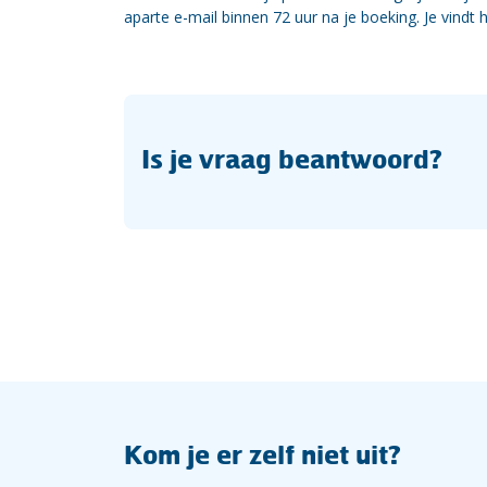
aparte e-mail binnen 72 uur na je boeking. Je vindt 
Is je vraag beantwoord?
Kom je er zelf niet uit?