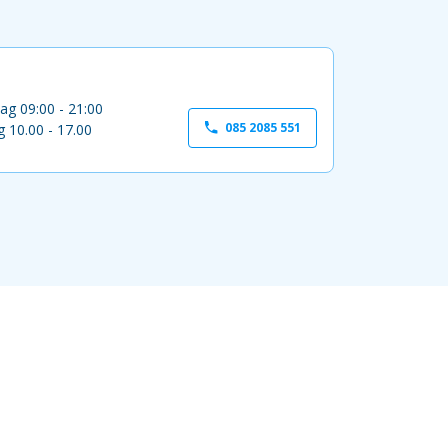
ag 09:00 - 21:00
085 2085 551
 10.00 - 17.00