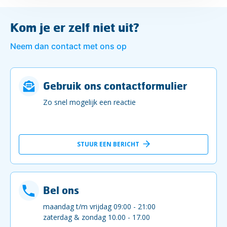
Kom je er zelf niet uit?
Neem dan contact met ons op
Gebruik ons contactformulier
Zo snel mogelijk een reactie
STUUR EEN BERICHT
Bel ons
maandag t/m vrijdag 09:00 - 21:00
zaterdag & zondag 10.00 - 17.00