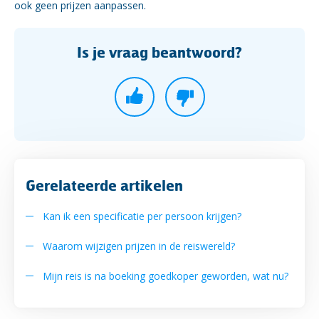
ook geen prijzen aanpassen.
Is je vraag beantwoord?
Gerelateerde artikelen
Kan ik een specificatie per persoon krijgen?
Waarom wijzigen prijzen in de reiswereld?
Mijn reis is na boeking goedkoper geworden, wat nu?