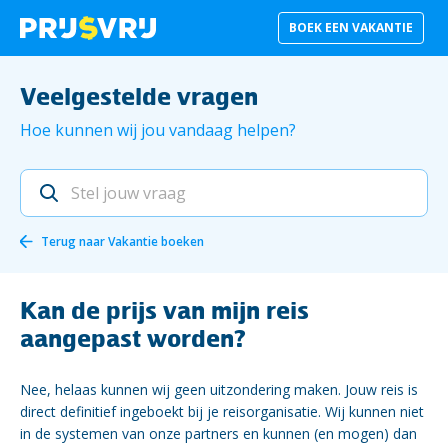
BOEK EEN VAKANTIE
Veelgestelde vragen
Hoe kunnen wij jou vandaag helpen?
Terug naar
Vakantie boeken
Kan de prijs van mijn reis
aangepast worden?
Nee, helaas kunnen wij geen uitzondering maken. Jouw reis is
direct definitief ingeboekt bij je reisorganisatie. Wij kunnen niet
in de systemen van onze partners en kunnen (en mogen) dan