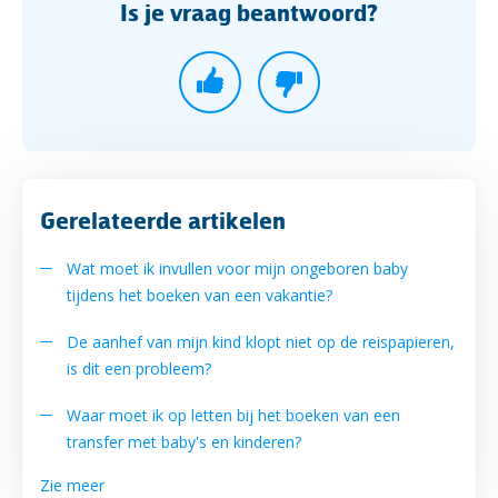
Is je vraag beantwoord?
Gerelateerde artikelen
Wat moet ik invullen voor mijn ongeboren baby
tijdens het boeken van een vakantie?
De aanhef van mijn kind klopt niet op de reispapieren,
is dit een probleem?
Waar moet ik op letten bij het boeken van een
transfer met baby's en kinderen?
Zie meer