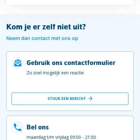
Kom je er zelf niet uit?
Neem dan contact met ons op
Gebruik ons contactformulier
Zo snel mogelijk een reactie
STUUR EEN BERICHT
Bel ons
maandag t/m vrijdag 09:00 - 21:00