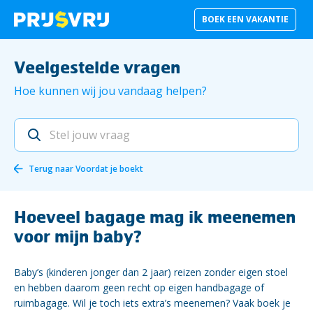
BOEK EEN VAKANTIE
Veelgestelde vragen
Hoe kunnen wij jou vandaag helpen?
Terug naar
Voordat je boekt
Hoeveel bagage mag ik meenemen
voor mijn baby?
Baby’s (kinderen jonger dan 2 jaar) reizen zonder eigen stoel
en hebben daarom geen recht op eigen handbagage of
ruimbagage. Wil je toch iets extra’s meenemen? Vaak boek je