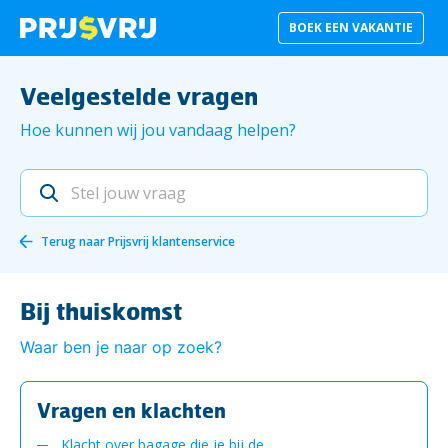
BOEK EEN VAKANTIE
Veelgestelde vragen
Hoe kunnen wij jou vandaag helpen?
Terug naar
Prijsvrij klantenservice
Bij thuiskomst
Waar ben je naar op zoek?
Vragen en klachten
Klacht over bagage die je bij de