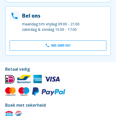
Bel ons
maandag t/m vrijdag 09:00 - 21:00
zaterdag & zondag 10.00 - 17.00
085 2085 551
Betaal veilig
Boek met zekerheid