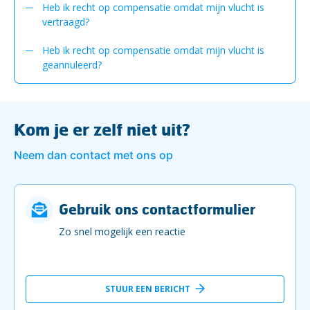
Heb ik recht op compensatie omdat mijn vlucht is
vertraagd?
Heb ik recht op compensatie omdat mijn vlucht is
geannuleerd?
Kom je er zelf niet uit?
Neem dan contact met ons op
Gebruik ons contactformulier
Zo snel mogelijk een reactie
STUUR EEN BERICHT