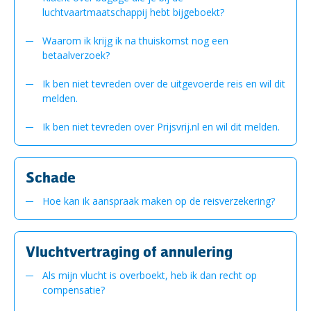
luchtvaartmaatschappij hebt bijgeboekt?
Waarom ik krijg ik na thuiskomst nog een
betaalverzoek?
Ik ben niet tevreden over de uitgevoerde reis en wil dit
melden.
Ik ben niet tevreden over Prijsvrij.nl en wil dit melden.
Schade
Hoe kan ik aanspraak maken op de reisverzekering?
Vluchtvertraging of annulering
Als mijn vlucht is overboekt, heb ik dan recht op
compensatie?