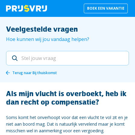
BOEK EEN VAKANTIE
Veelgestelde vragen
Hoe kunnen wij jou vandaag helpen?
Terug naar
Bij thuiskomst
Als mijn vlucht is overboekt, heb ik
dan recht op compensatie?
Soms komt het onverhoopt voor dat een vlucht te vol zit en je
niet aan boord mag. Dat is natuurlijk vervelend maar je komt
misschien wel in aanmerking voor een vergoeding.