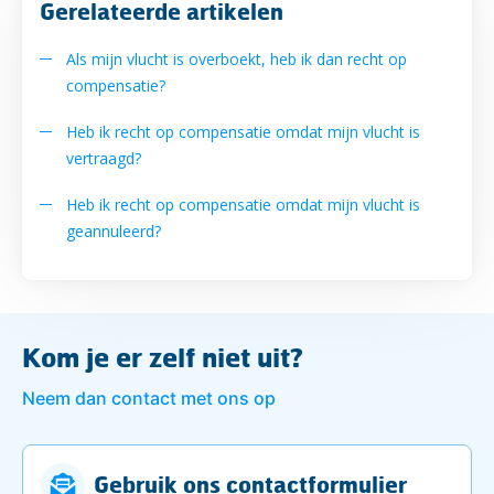
Gerelateerde artikelen
Als mijn vlucht is overboekt, heb ik dan recht op
compensatie?
Heb ik recht op compensatie omdat mijn vlucht is
vertraagd?
Heb ik recht op compensatie omdat mijn vlucht is
geannuleerd?
Kom je er zelf niet uit?
Neem dan contact met ons op
Gebruik ons contactformulier