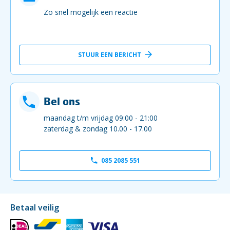
Zo snel mogelijk een reactie
STUUR EEN BERICHT
Bel ons
maandag t/m vrijdag 09:00 - 21:00
zaterdag & zondag 10.00 - 17.00
085 2085 551
Betaal veilig