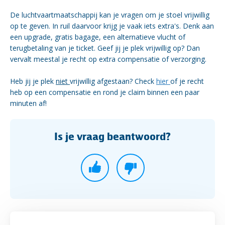
De luchtvaartmaatschappij kan je vragen om je stoel vrijwillig
op te geven. In ruil daarvoor krijg je vaak iets extra's. Denk aan
een upgrade, gratis bagage, een alternatieve vlucht of
terugbetaling van je ticket. Geef jij je plek vrijwillig op? Dan
vervalt meestal je recht op extra compensatie of verzorging.
Heb jij je plek
niet
vrijwillig afgestaan? Check
hier
of je recht
heb op een compensatie en rond je claim binnen een paar
minuten af!
Is je vraag beantwoord?