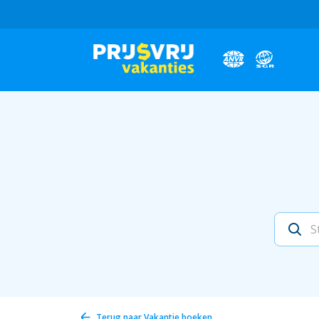
Terug naar
Vakantie boeken