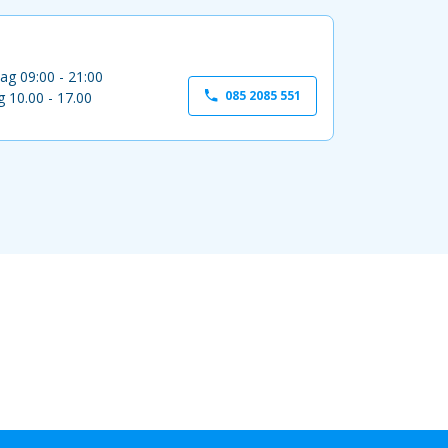
ag 09:00 - 21:00
085 2085 551
 10.00 - 17.00