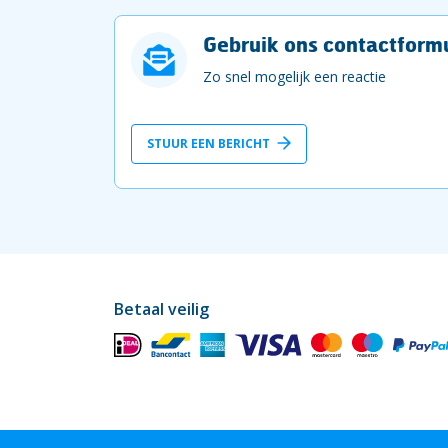
Gebruik ons contactformu
Zo snel mogelijk een reactie
STUUR EEN BERICHT
Betaal veilig