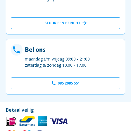
STUUR EEN BERICHT
Bel ons
maandag t/m vrijdag 09:00 - 21:00
zaterdag & zondag 10.00 - 17.00
085 2085 551
Betaal veilig