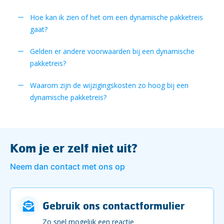
Hoe kan ik zien of het om een dynamische pakketreis
gaat?
Gelden er andere voorwaarden bij een dynamische
pakketreis?
Waarom zijn de wijzigingskosten zo hoog bij een
dynamische pakketreis?
Kom je er zelf niet uit?
Neem dan contact met ons op
Gebruik ons contactformulier
Zo snel mogelijk een reactie