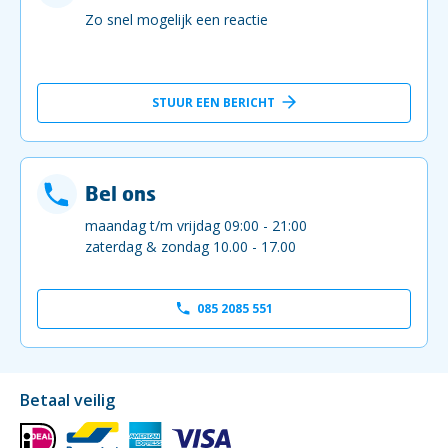
Zo snel mogelijk een reactie
STUUR EEN BERICHT
Bel ons
maandag t/m vrijdag 09:00 - 21:00
zaterdag & zondag 10.00 - 17.00
085 2085 551
Betaal veilig