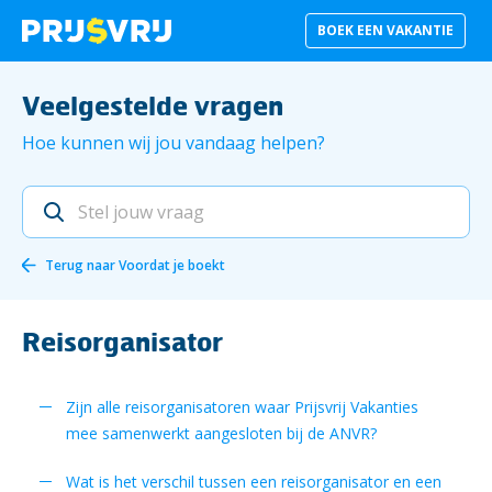
BOEK EEN VAKANTIE
Veelgestelde vragen
Hoe kunnen wij jou vandaag helpen?
Terug naar
Voordat je boekt
Reisorganisator
Zijn alle reisorganisatoren waar Prijsvrij Vakanties
mee samenwerkt aangesloten bij de ANVR?
Wat is het verschil tussen een reisorganisator en een