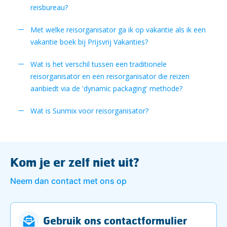
reisbureau?
Met welke reisorganisator ga ik op vakantie als ik een
vakantie boek bij Prijsvrij Vakanties?
Wat is het verschil tussen een traditionele
reisorganisator en een reisorganisator die reizen
aanbiedt via de 'dynamic packaging' methode?
Wat is Sunmix voor reisorganisator?
Kom je er zelf niet uit?
Neem dan contact met ons op
Gebruik ons contactformulier