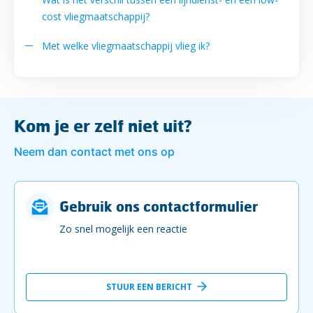
cost vliegmaatschappij?
Met welke vliegmaatschappij vlieg ik?
Kom je er zelf niet uit?
Neem dan contact met ons op
Gebruik ons contactformulier
Zo snel mogelijk een reactie
STUUR EEN BERICHT