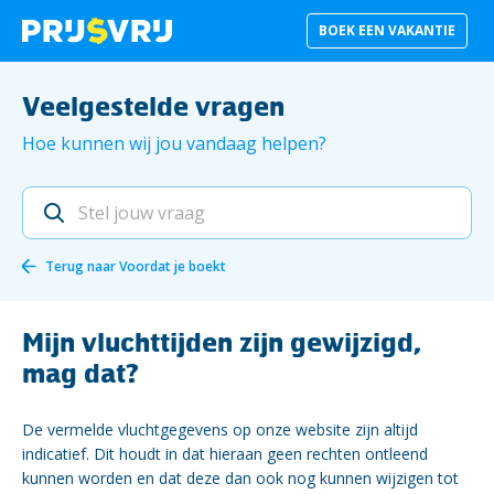
BOEK EEN VAKANTIE
Veelgestelde vragen
Hoe kunnen wij jou vandaag helpen?
Terug naar
Voordat je boekt
Mijn vluchttijden zijn gewijzigd,
mag dat?
De vermelde vluchtgegevens op onze website zijn altijd
indicatief. Dit houdt in dat hieraan geen rechten ontleend
kunnen worden en dat deze dan ook nog kunnen wijzigen tot