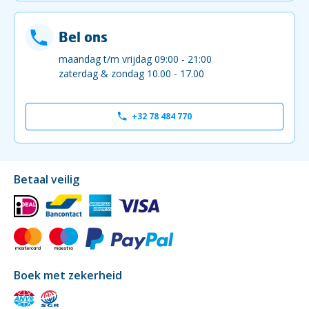
Bel ons
maandag t/m vrijdag 09:00 - 21:00
zaterdag & zondag 10.00 - 17.00
+32 78 484 770
Betaal veilig
Boek met zekerheid