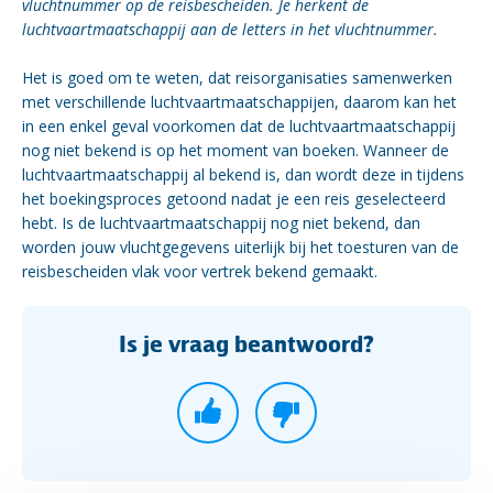
vluchtnummer op de reisbescheiden. Je herkent de
luchtvaartmaatschappij aan de letters in het vluchtnummer.
Het is goed om te weten, dat reisorganisaties samenwerken
met verschillende luchtvaartmaatschappijen, daarom kan het
in een enkel geval voorkomen dat de luchtvaartmaatschappij
nog niet bekend is op het moment van boeken. Wanneer de
luchtvaartmaatschappij al bekend is, dan wordt deze in tijdens
het boekingsproces getoond nadat je een reis geselecteerd
hebt. Is de luchtvaartmaatschappij nog niet bekend, dan
worden jouw vluchtgegevens uiterlijk bij het toesturen van de
reisbescheiden vlak voor vertrek bekend gemaakt.
Is je vraag beantwoord?