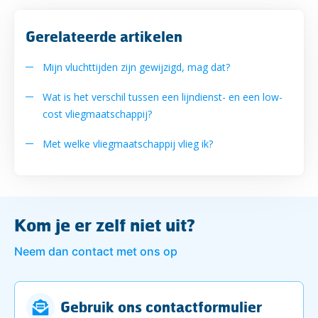
Gerelateerde artikelen
Mijn vluchttijden zijn gewijzigd, mag dat?
Wat is het verschil tussen een lijndienst- en een low-
cost vliegmaatschappij?
Met welke vliegmaatschappij vlieg ik?
Kom je er zelf niet uit?
Neem dan contact met ons op
Gebruik ons contactformulier