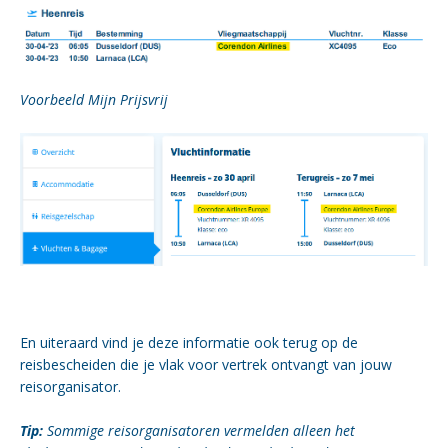
Voorbeeld Mijn Prijsvrij
En uiteraard vind je deze informatie ook terug op de
reisbescheiden die je vlak voor vertrek ontvangt van jouw
reisorganisator.
Tip:
Sommige reisorganisatoren vermelden alleen het