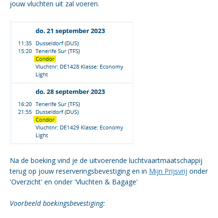
jouw vluchten uit zal voeren.
Na de boeking vind je de uitvoerende luchtvaartmaatschappij
terug op jouw reserveringsbevestiging en in
Mijn Prijsvrij
onder
'Overzicht' en onder 'Vluchten & Bagage'
Voorbeeld boekingsbevestiging: