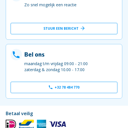
Zo snel mogelijk een reactie
STUUR EEN BERICHT
Bel ons
maandag t/m vrijdag 09:00 - 21:00
zaterdag & zondag 10.00 - 17.00
+32 78 484 770
Betaal veilig