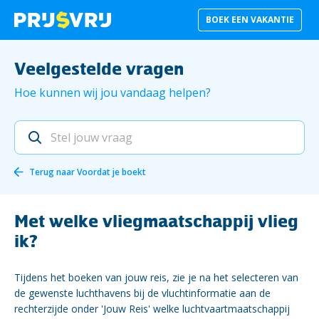
BOEK EEN VAKANTIE
Veelgestelde vragen
Hoe kunnen wij jou vandaag helpen?
Terug naar
Voordat je boekt
Met welke vliegmaatschappij vlieg
ik?
Tijdens het boeken van jouw reis, zie je na het selecteren van
de gewenste luchthavens bij de vluchtinformatie aan de
rechterzijde onder 'Jouw Reis' welke luchtvaartmaatschappij