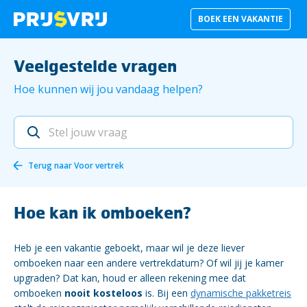
BOEK EEN VAKANTIE
Veelgestelde vragen
Hoe kunnen wij jou vandaag helpen?
Terug naar
Voor vertrek
Hoe kan ik omboeken?
Heb je een vakantie geboekt, maar wil je deze liever
omboeken naar een andere vertrekdatum? Of wil jij je kamer
upgraden? Dat kan, houd er alleen rekening mee dat
omboeken
nooit kosteloos
is. Bij een
dynamische pakketreis