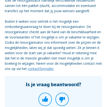
stelt de reisorganisator namelijk verschillende reisdiensten
samen tot één pakket (vlucht, accommodatie en eventueel
transfer) op het moment dat jij jouw wensen aangeeft.
Buiten 6 weken voor vertrek is het mogelijk een
omboekingsaanvraag te doen bij de reisorganisator. De
reisorganisator checkt aan de hand van de beschikbaarheid en
de voorwaarden of het mogelijk is om je vakantie te wijzigen.
Zodra de reisorganisator ons informeert over de prijzen en de
mogelijkheden, laten wij je dat spoedig weten. Zit je binnen 6
weken voor de start van je vakantie? Houd er rekening mee
dat het in de meeste gevallen niet meer mogelijk is om je
boeking te wijzigen. Neem voor de mogelijkheden contact met
ons op via het
contactformulier.
Is je vraag beantwoord?