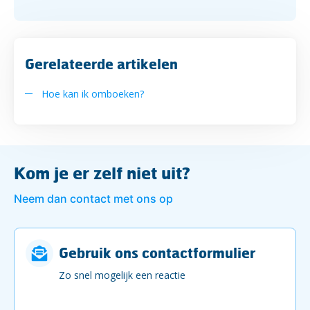
Gerelateerde artikelen
Hoe kan ik omboeken?
Kom je er zelf niet uit?
Neem dan contact met ons op
Gebruik ons contactformulier
Zo snel mogelijk een reactie