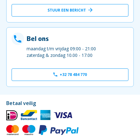
STUUR EEN BERICHT
Bel ons
maandag t/m vrijdag 09:00 - 21:00
zaterdag & zondag 10.00 - 17.00
+32 78 484 770
Betaal veilig