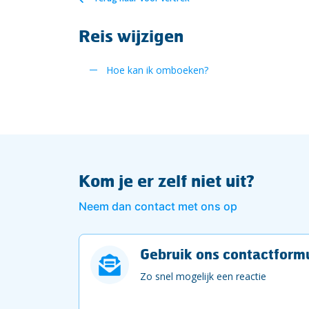
Reis wijzigen
Hoe kan ik omboeken?
Kom je er zelf niet uit?
Neem dan contact met ons op
Gebruik ons contactformu
Zo snel mogelijk een reactie