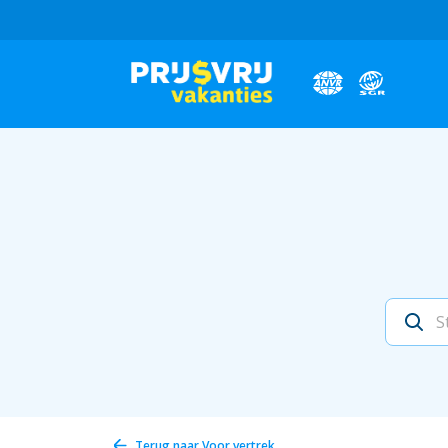
Terug naar
Voor vertrek