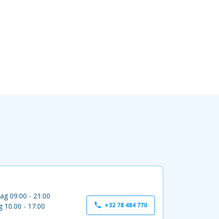
ag 09:00 - 21:00
+32 78 484 770
 10.00 - 17.00