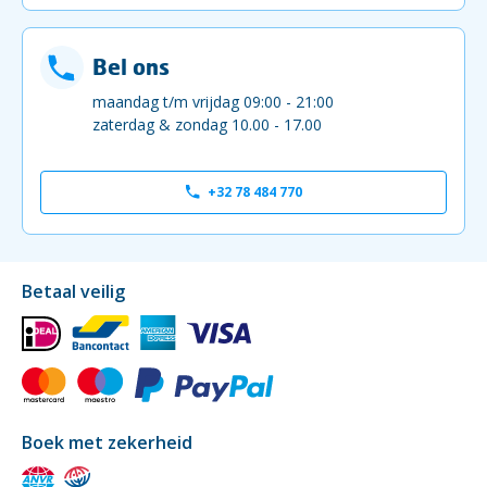
Bel ons
maandag t/m vrijdag 09:00 - 21:00
zaterdag & zondag 10.00 - 17.00
+32 78 484 770
Betaal veilig
Boek met zekerheid