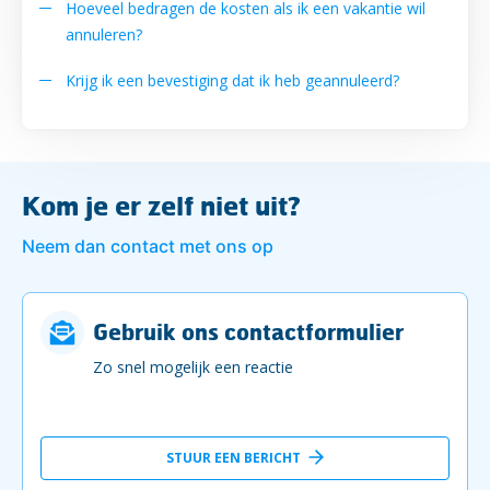
Hoeveel bedragen de kosten als ik een vakantie wil
annuleren?
Krijg ik een bevestiging dat ik heb geannuleerd?
Kom je er zelf niet uit?
Neem dan contact met ons op
Gebruik ons contactformulier
Zo snel mogelijk een reactie
STUUR EEN BERICHT