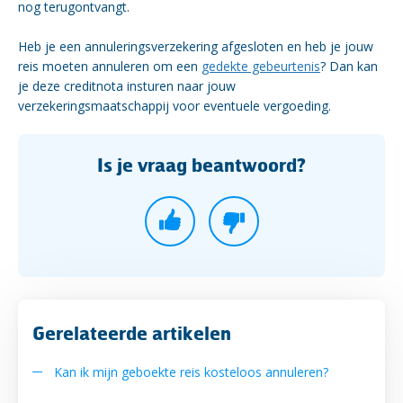
nog terugontvangt.
Heb je een annuleringsverzekering afgesloten en heb je jouw
reis moeten annuleren om een
gedekte gebeurtenis
? Dan kan
je deze creditnota insturen naar jouw
verzekeringsmaatschappij voor eventuele vergoeding.
Is je vraag beantwoord?
Gerelateerde artikelen
Kan ik mijn geboekte reis kosteloos annuleren?