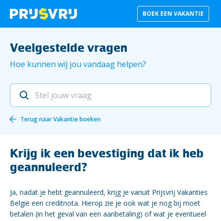
BOEK EEN VAKANTIE
Veelgestelde vragen
Hoe kunnen wij jou vandaag helpen?
Terug naar
Vakantie boeken
Krijg ik een bevestiging dat ik heb
geannuleerd?
Ja, nadat je hebt geannuleerd, krijg je vanuit Prijsvrij Vakanties
België een creditnota. Hierop zie je ook wat je nog bij moet
betalen (in het geval van een aanbetaling) of wat je eventueel