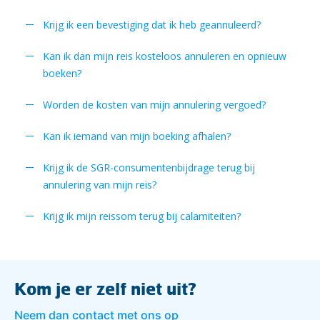
Krijg ik een bevestiging dat ik heb geannuleerd?
Kan ik dan mijn reis kosteloos annuleren en opnieuw
boeken?
Worden de kosten van mijn annulering vergoed?
Kan ik iemand van mijn boeking afhalen?
Krijg ik de SGR-consumentenbijdrage terug bij
annulering van mijn reis?
Krijg ik mijn reissom terug bij calamiteiten?
Kom je er zelf niet uit?
Neem dan contact met ons op