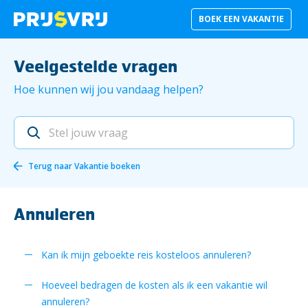
BOEK EEN VAKANTIE
Veelgestelde vragen
Hoe kunnen wij jou vandaag helpen?
Terug naar
Vakantie boeken
Annuleren
Kan ik mijn geboekte reis kosteloos annuleren?
Hoeveel bedragen de kosten als ik een vakantie wil
annuleren?