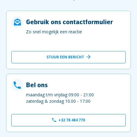
Gebruik ons contactformulier
Zo snel mogelijk een reactie
STUUR EEN BERICHT
Bel ons
maandag t/m vrijdag 09:00 - 21:00
zaterdag & zondag 10.00 - 17.00
+32 78 484 770