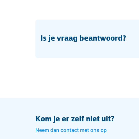
Is je vraag beantwoord?
Kom je er zelf niet uit?
Neem dan contact met ons op