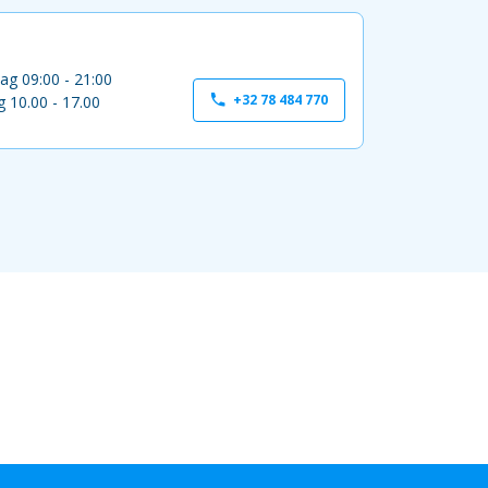
ag 09:00 - 21:00
+32 78 484 770
 10.00 - 17.00