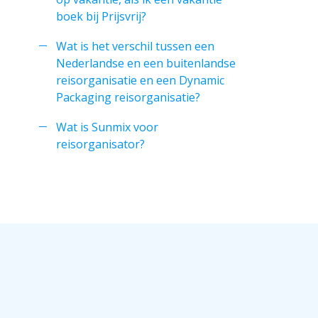
boek bij Prijsvrij?
Wat is het verschil tussen een
Nederlandse en een buitenlandse
reisorganisatie en een Dynamic
Packaging reisorganisatie?
Wat is Sunmix voor
reisorganisator?