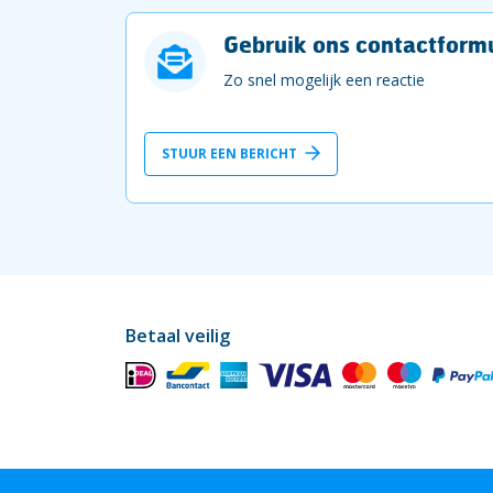
Gebruik ons contactformu
Zo snel mogelijk een reactie
STUUR EEN BERICHT
Betaal veilig