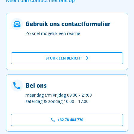
Neem dan contact met ons op
Gebruik ons contactformulier
Zo snel mogelijk een reactie
STUUR EEN BERICHT
Bel ons
maandag t/m vrijdag 09:00 - 21:00
zaterdag & zondag 10.00 - 17.00
+32 78 484 770