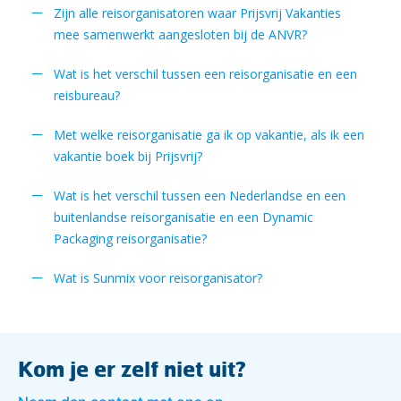
Zijn alle reisorganisatoren waar Prijsvrij Vakanties
mee samenwerkt aangesloten bij de ANVR?
Wat is het verschil tussen een reisorganisatie en een
reisbureau?
Met welke reisorganisatie ga ik op vakantie, als ik een
vakantie boek bij Prijsvrij?
Wat is het verschil tussen een Nederlandse en een
buitenlandse reisorganisatie en een Dynamic
Packaging reisorganisatie?
Wat is Sunmix voor reisorganisator?
Kom je er zelf niet uit?