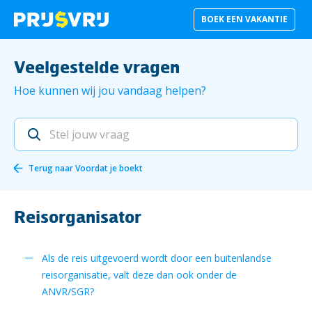
BOEK EEN VAKANTIE
Veelgestelde vragen
Hoe kunnen wij jou vandaag helpen?
Terug naar
Voordat je boekt
Reisorganisator
Als de reis uitgevoerd wordt door een buitenlandse
reisorganisatie, valt deze dan ook onder de
ANVR/SGR?