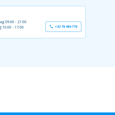
ag 09:00 - 21:00
+32 78 484 770
 10.00 - 17.00