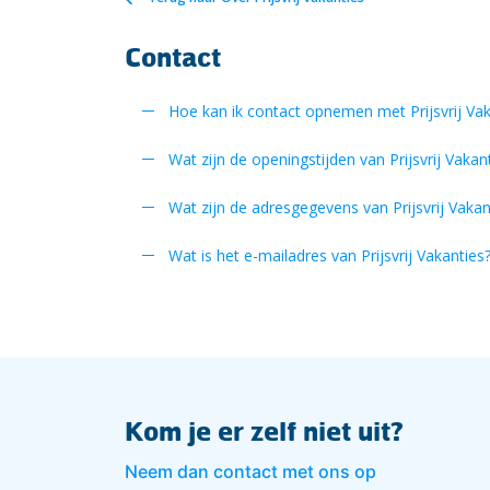
Contact
Hoe kan ik contact opnemen met Prijsvrij Vak
Wat zijn de openingstijden van Prijsvrij Vakan
Wat zijn de adresgegevens van Prijsvrij Vakan
Wat is het e-mailadres van Prijsvrij Vakanties
Kom je er zelf niet uit?
Neem dan contact met ons op