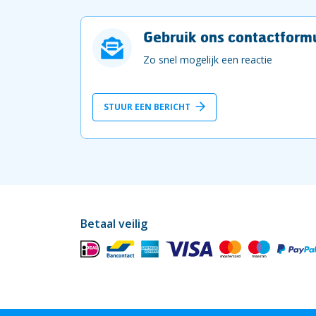
Gebruik ons contactformu
Zo snel mogelijk een reactie
STUUR EEN BERICHT
Betaal veilig