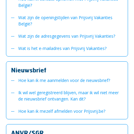
België?
Wat zijn de openingstijden van Prijsvrij Vakanties
België?
Wat zijn de adresgegevens van Prijsvrij Vakanties?
Wat is het e-mailadres van Prijsvrij Vakanties?
Nieuwsbrief
Hoe kan ik me aanmelden voor de nieuwsbrief?
Ik wil wel geregistreerd blijven, maar ik wil niet meer
de nieuwsbrief ontvangen. Kan dit?
Hoe kan ik mezelf afmelden voor Prijsvrij.be?
ANVR/SGR