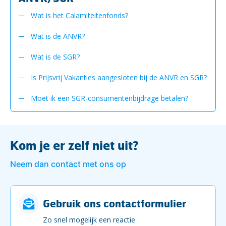
Wat is het Calamiteitenfonds?
Wat is de ANVR?
Wat is de SGR?
Is Prijsvrij Vakanties aangesloten bij de ANVR en SGR?
Moet ik een SGR-consumentenbijdrage betalen?
Kom je er zelf niet uit?
Neem dan contact met ons op
Gebruik ons contactformulier
Zo snel mogelijk een reactie