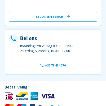
STUUR EEN BERICHT
Bel ons
maandag t/m vrijdag 09:00 - 21:00
zaterdag & zondag 10.00 - 17.00
+32 78 484 770
Betaal veilig