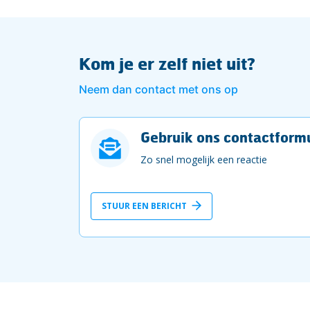
Kom je er zelf niet uit?
Neem dan contact met ons op
Gebruik ons contactformu
Zo snel mogelijk een reactie
STUUR EEN BERICHT