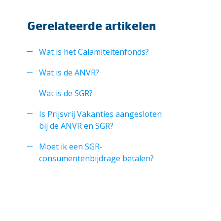
Gerelateerde artikelen
Wat is het Calamiteitenfonds?
Wat is de ANVR?
Wat is de SGR?
Is Prijsvrij Vakanties aangesloten
bij de ANVR en SGR?
Moet ik een SGR-
consumentenbijdrage betalen?