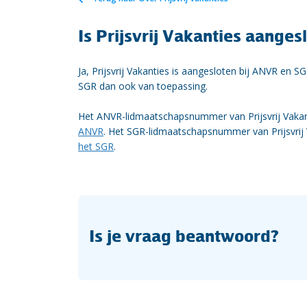
Is Prijsvrij Vakanties aange
Ja, Prijsvrij Vakanties is aangesloten bij ANVR en
SGR dan ook van toepassing.
Het ANVR-lidmaatschapsnummer van Prijsvrij Vakant
ANVR
. Het SGR-lidmaatschapsnummer van Prijsvrij V
het SGR
.
Is je vraag beantwoord?