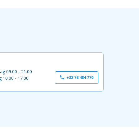
ag 09:00 - 21:00
+32 78 484 770
 10.00 - 17.00