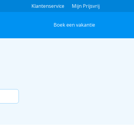
Klantenservice
Mijn Prijsvrij
Boek een vakantie