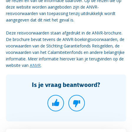
de reizen en van de informatie daarover. Op de reizen die op
deze website worden aangeboden zijn de ANVR-
reisvoorwaarden van toepassing tenzij uitdrukkelijk wordt
aangegeven dat dit niet het geval is.
Deze reisvoorwaarden staan afgedrukt in de ANVR-brochure.
De brochure bevat tevens de ANVR-boekingsvoorwaarden, de
voorwaarden van de Stichting Garantiefonds Reisgelden, de
voorwaarden van het Calamiteitenfonds en andere belangrijke
informatie. Meer informatie hierover kan je terugvinden op de
website van
ANVR
.
Is je vraag beantwoord?