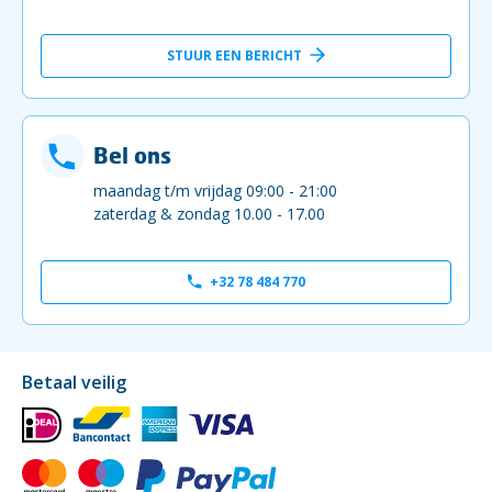
STUUR EEN BERICHT
Bel ons
maandag t/m vrijdag 09:00 - 21:00
zaterdag & zondag 10.00 - 17.00
+32 78 484 770
Betaal veilig