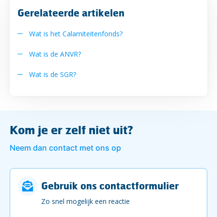
Gerelateerde artikelen
Wat is het Calamiteitenfonds?
Wat is de ANVR?
Wat is de SGR?
Kom je er zelf niet uit?
Neem dan contact met ons op
Gebruik ons contactformulier
Zo snel mogelijk een reactie