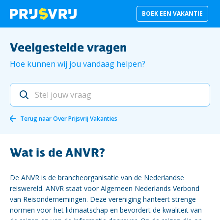
BOEK EEN VAKANTIE
Veelgestelde vragen
Hoe kunnen wij jou vandaag helpen?
Terug naar
Over Prijsvrij Vakanties
Wat is de ANVR?
De ANVR is de brancheorganisatie van de Nederlandse
reiswereld. ANVR staat voor Algemeen Nederlands Verbond
van Reisondernemingen. Deze vereniging hanteert strenge
normen voor het lidmaatschap en bevordert de kwaliteit van