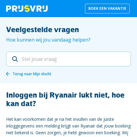
BOEK EEN VAKANTIE
Veelgestelde vragen
Hoe kunnen wij jou vandaag helpen?
Terug naar
Mijn vlucht
Inloggen bij Ryanair lukt niet, hoe
kan dat?
Het kan voorkomen dat je na het invullen van de juiste
inloggegevens een melding krijgt van Ryanair dat jouw boeking
niet bekend is. Geen zorgen, je hebt gewoon een boeking. Wij