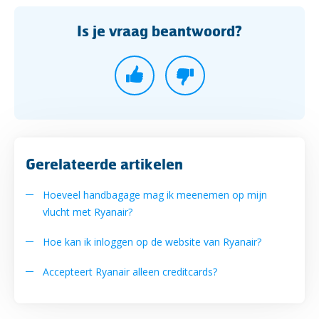
Is je vraag beantwoord?
Gerelateerde artikelen
Hoeveel handbagage mag ik meenemen op mijn
vlucht met Ryanair?
Hoe kan ik inloggen op de website van Ryanair?
Accepteert Ryanair alleen creditcards?