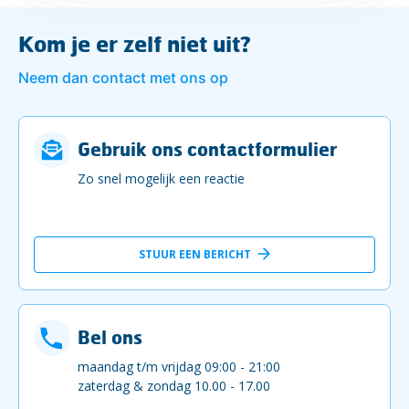
Kom je er zelf niet uit?
Neem dan contact met ons op
Gebruik ons contactformulier
Zo snel mogelijk een reactie
STUUR EEN BERICHT
Bel ons
maandag t/m vrijdag 09:00 - 21:00
zaterdag & zondag 10.00 - 17.00