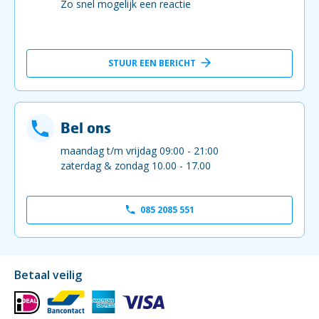
Zo snel mogelijk een reactie
STUUR EEN BERICHT
Bel ons
maandag t/m vrijdag 09:00 - 21:00
zaterdag & zondag 10.00 - 17.00
085 2085 551
Betaal veilig