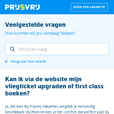
BOEK EEN VAKANTIE
Veelgestelde vragen
Hoe kunnen wij jou vandaag helpen?
Terug naar
Voor vertrek
Kan ik via de website mijn
vliegticket upgraden of first class
boeken?
Ja, dat kan! Bij Prijsvrij Vakanties vergelijk je eenvoudig
beschikbare vluchten en kies je het comfort dat perfect past bij