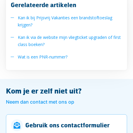
Gerelateerde artikelen
Kan ik bij Prijsvrij Vakanties een brandstoftoeslag
krijgen?
Kan ik via de website mijn vliegticket upgraden of first
class boeken?
Wat is een PNR-nummer?
Kom je er zelf niet uit?
Neem dan contact met ons op
Gebruik ons contactformulier