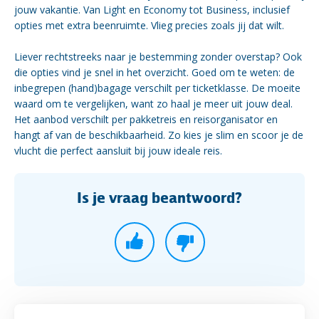
jouw vakantie. Van Light en Economy tot Business, inclusief
opties met extra beenruimte. Vlieg precies zoals jij dat wilt.
Liever rechtstreeks naar je bestemming zonder overstap? Ook
die opties vind je snel in het overzicht. Goed om te weten: de
inbegrepen (hand)bagage verschilt per ticketklasse. De moeite
waard om te vergelijken, want zo haal je meer uit jouw deal.
Het aanbod verschilt per pakketreis en reisorganisator en
hangt af van de beschikbaarheid. Zo kies je slim en scoor je de
vlucht die perfect aansluit bij jouw ideale reis.
Is je vraag beantwoord?