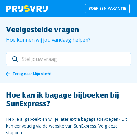
BOEK EEN VAKANTIE
Veelgestelde vragen
Hoe kunnen wij jou vandaag helpen?
Terug naar
Mijn vlucht
Hoe kan ik bagage bijboeken bij
SunExpress?
Heb je al geboekt en wil je later extra bagage toevoegen? Dit
kan eenvoudig via de website van SunExpress. Volg deze
stappen: