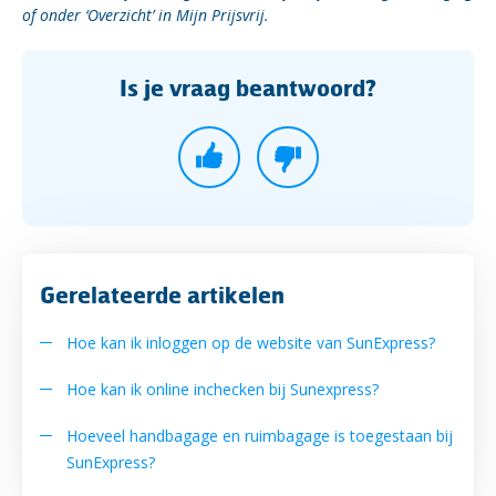
of onder ‘Overzicht’ in Mijn Prijsvrij.
Is je vraag beantwoord?
Gerelateerde artikelen
Hoe kan ik inloggen op de website van SunExpress?
Hoe kan ik online inchecken bij Sunexpress?
Hoeveel handbagage en ruimbagage is toegestaan bij
SunExpress?