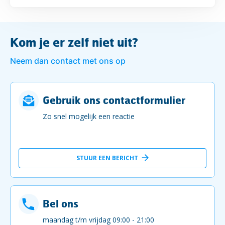
Kom je er zelf niet uit?
Neem dan contact met ons op
Gebruik ons contactformulier
Zo snel mogelijk een reactie
STUUR EEN BERICHT
Bel ons
maandag t/m vrijdag 09:00 - 21:00