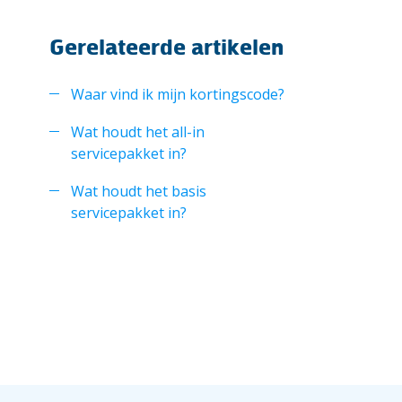
Gerelateerde artikelen
Waar vind ik mijn kortingscode?
Wat houdt het all-in
servicepakket in?
Wat houdt het basis
servicepakket in?