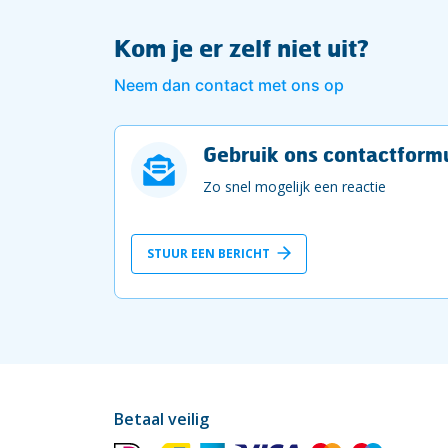
Kom je er zelf niet uit?
Neem dan contact met ons op
Gebruik ons contactformu
Zo snel mogelijk een reactie
STUUR EEN BERICHT
Betaal veilig