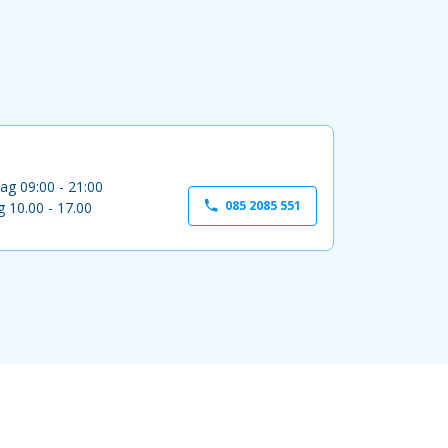
ag 09:00 - 21:00
085 2085 551
 10.00 - 17.00