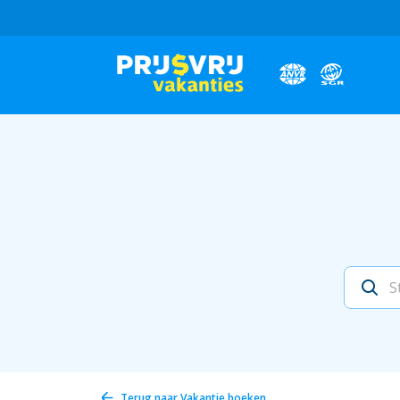
Terug naar
Vakantie boeken