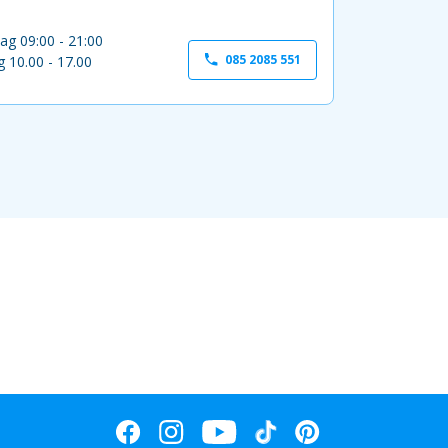
ag 09:00 - 21:00
085 2085 551
 10.00 - 17.00