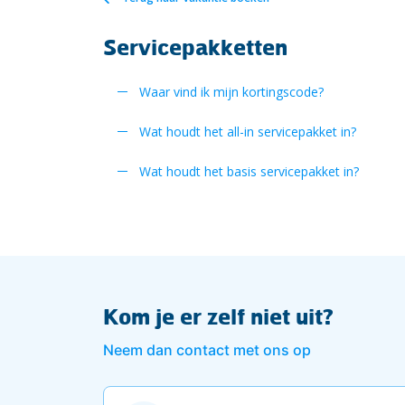
Servicepakketten
Waar vind ik mijn kortingscode?
Wat houdt het all-in servicepakket in?
Wat houdt het basis servicepakket in?
Kom je er zelf niet uit?
Neem dan contact met ons op