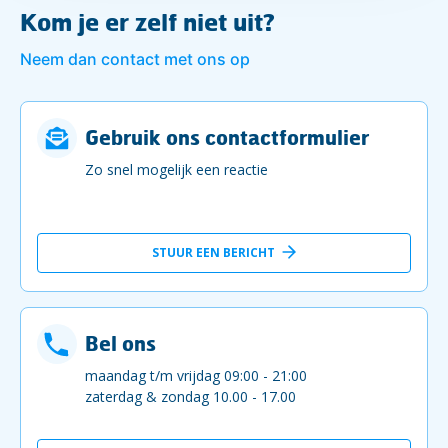
Kom je er zelf niet uit?
Neem dan contact met ons op
Gebruik ons contactformulier
Zo snel mogelijk een reactie
STUUR EEN BERICHT
Bel ons
maandag t/m vrijdag 09:00 - 21:00
zaterdag & zondag 10.00 - 17.00