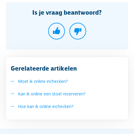
Is je vraag beantwoord?
Gerelateerde artikelen
Moet ik online inchecken?
Kan ik online een stoel reserveren?
Hoe kan ik online inchecken?