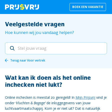
BOEK EEN VAKANTIE
Veelgestelde vragen
Hoe kunnen wij jou vandaag helpen?
Terug naar
Voor vertrek
Wat kan ik doen als het online
inchecken niet lukt?
Online inchecken is meestal zo geregeld! In
Mijn Prijsvrij
vind je
onder
‘Vluchten & Bagage’
de inloggegevens van jouw
luchtvaartmaatschappij. Kom je er niet uit? Dat is natuurlijk