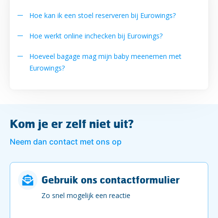
Hoe kan ik een stoel reserveren bij Eurowings?
Hoe werkt online inchecken bij Eurowings?
Hoeveel bagage mag mijn baby meenemen met
Eurowings?
Kom je er zelf niet uit?
Neem dan contact met ons op
Gebruik ons contactformulier
Zo snel mogelijk een reactie