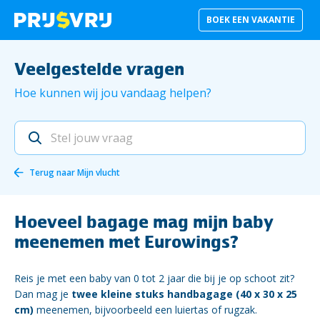
BOEK EEN VAKANTIE
Veelgestelde vragen
Hoe kunnen wij jou vandaag helpen?
Terug naar
Mijn vlucht
Hoeveel bagage mag mijn baby
meenemen met Eurowings?
Reis je met een baby van 0 tot 2 jaar die bij je op schoot zit?
Dan mag je
twee kleine stuks handbagage (40 x 30 x 25
cm)
meenemen, bijvoorbeeld een luiertas of rugzak.