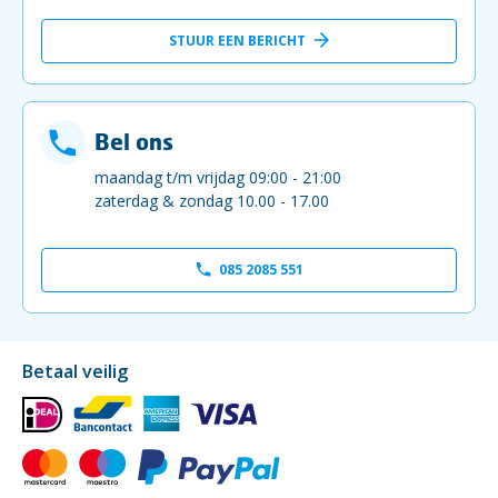
STUUR EEN BERICHT
Bel ons
maandag t/m vrijdag 09:00 - 21:00
zaterdag & zondag 10.00 - 17.00
085 2085 551
Betaal veilig