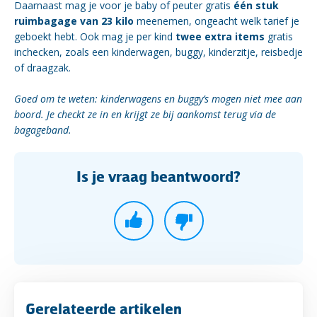
Daarnaast mag je voor je baby of peuter gratis
één stuk
ruimbagage van 23 kilo
meenemen, ongeacht welk tarief je
geboekt hebt. Ook mag je per kind
twee extra items
gratis
inchecken, zoals een kinderwagen, buggy, kinderzitje, reisbedje
of draagzak.
Goed om te weten: kinderwagens en buggy’s mogen niet mee aan
boord. Je checkt ze in en krijgt ze bij aankomst terug via de
bagageband.
Is je vraag beantwoord?
Gerelateerde artikelen