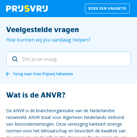
BOEK EEN VAKANTIE
Veelgestelde vragen
Hoe kunnen wij jou vandaag helpen?
Terug naar
Over Prijsvrij Vakanties
Wat is de ANVR?
De ANVR is de brancheorganisatie van de Nederlandse
reiswereld. ANVR staat voor Algemeen Nederlands Verbond
van Reisondernemingen. Deze vereniging hanteert strenge
normen voor het lidmaatschap en bevordert de kwaliteit van