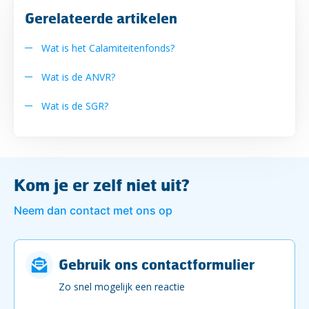
Gerelateerde artikelen
Wat is het Calamiteitenfonds?
Wat is de ANVR?
Wat is de SGR?
Kom je er zelf niet uit?
Neem dan contact met ons op
Gebruik ons contactformulier
Zo snel mogelijk een reactie