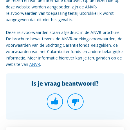
de reizen en van de informatie daarover. Op de reizen die op
deze website worden aangeboden zijn de ANVR-
reisvoorwaarden van toepassing tenzij uitdrukkelijk wordt
aangegeven dat dit niet het geval is.
Deze reisvoorwaarden staan afgedrukt in de ANVR-brochure.
De brochure bevat tevens de ANVR-boekingsvoorwaarden, de
voorwaarden van de Stichting Garantiefonds Reisgelden, de
voorwaarden van het Calamiteitenfonds en andere belangrijke
informatie. Meer informatie hierover kan je terugvinden op de
website van
ANVR
.
Is je vraag beantwoord?