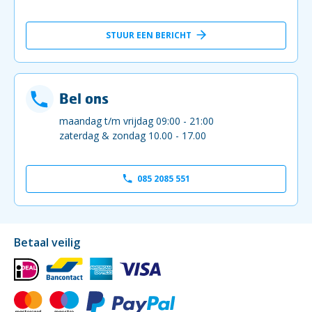
STUUR EEN BERICHT
Bel ons
maandag t/m vrijdag 09:00 - 21:00
zaterdag & zondag 10.00 - 17.00
085 2085 551
Betaal veilig