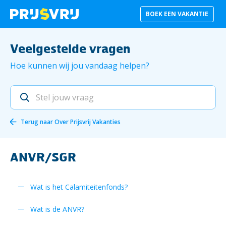
BOEK EEN VAKANTIE
Veelgestelde vragen
Hoe kunnen wij jou vandaag helpen?
Terug naar
Over Prijsvrij Vakanties
ANVR/SGR
Wat is het Calamiteitenfonds?
Wat is de ANVR?