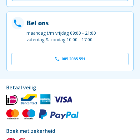
Bel ons
maandag t/m vrijdag 09:00 - 21:00
zaterdag & zondag 10.00 - 17.00
085 2085 551
Betaal veilig
Boek met zekerheid