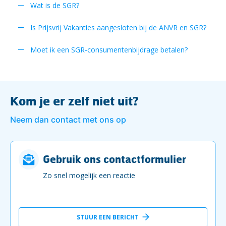
Wat is de SGR?
Is Prijsvrij Vakanties aangesloten bij de ANVR en SGR?
Moet ik een SGR-consumentenbijdrage betalen?
Kom je er zelf niet uit?
Neem dan contact met ons op
Gebruik ons contactformulier
Zo snel mogelijk een reactie
STUUR EEN BERICHT