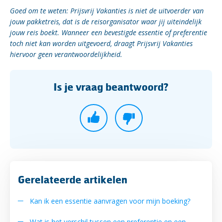
Goed om te weten: Prijsvrij Vakanties is niet de uitvoerder van
jouw pakketreis, dat is de reisorganisator waar jij uiteindelijk
jouw reis boekt. Wanneer een bevestigde essentie of preferentie
toch niet kan worden uitgevoerd, draagt Prijsvrij Vakanties
hiervoor geen verantwoordelijkheid.
Is je vraag beantwoord?
Gerelateerde artikelen
Kan ik een essentie aanvragen voor mijn boeking?
Wat is het verschil tussen een preferentie en een