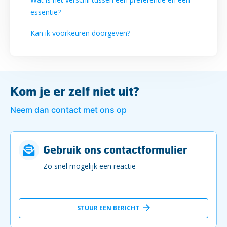
essentie?
Kan ik voorkeuren doorgeven?
Kom je er zelf niet uit?
Neem dan contact met ons op
Gebruik ons contactformulier
Zo snel mogelijk een reactie
STUUR EEN BERICHT