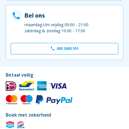
Bel ons
maandag t/m vrijdag 09:00 - 21:00
zaterdag & zondag 10.00 - 17.00
085 2085 551
Betaal veilig
Boek met zekerheid