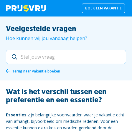
BOEK EEN VAKANTIE
Veelgestelde vragen
Hoe kunnen wij jou vandaag helpen?
Terug naar
Vakantie boeken
Wat is het verschil tussen een
preferentie en een essentie?
Essenties
zijn belangrijke voorwaarden waar je vakantie echt
van afhangt, bijvoorbeeld om medische redenen. Voor een
essentie kunnen extra kosten worden gerekend door de