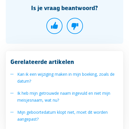
Is je vraag beantwoord?
Gerelateerde artikelen
Kan ik een wijziging maken in mijn boeking, zoals de
datum?
Ik heb mijn getrouwde naam ingevuld en niet mijn
meisjesnaam, wat nu?
Mijn geboortedatum klopt niet, moet dit worden
aangepast?