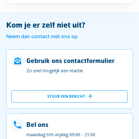
Kom je er zelf niet uit?
Neem dan contact met ons op
Gebruik ons contactformulier
Zo snel mogelijk een reactie
STUUR EEN BERICHT
Bel ons
maandag t/m vrijdag 09:00 - 21:00