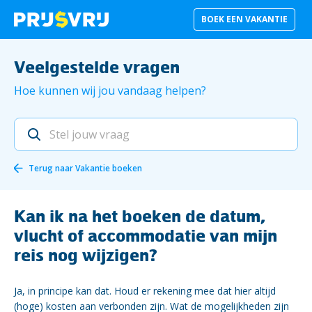
BOEK EEN VAKANTIE
Veelgestelde vragen
Hoe kunnen wij jou vandaag helpen?
Terug naar
Vakantie boeken
Kan ik na het boeken de datum,
vlucht of accommodatie van mijn
reis nog wijzigen?
Ja, in principe kan dat. Houd er rekening mee dat hier altijd
(hoge) kosten aan verbonden zijn. Wat de mogelijkheden zijn