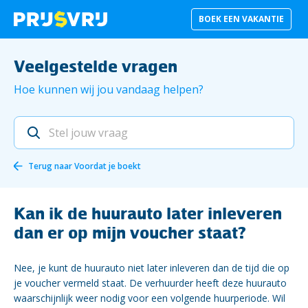
BOEK EEN VAKANTIE
Veelgestelde vragen
Hoe kunnen wij jou vandaag helpen?
Terug naar
Voordat je boekt
Kan ik de huurauto later inleveren
dan er op mijn voucher staat?
Nee, je kunt de huurauto niet later inleveren dan de tijd die op
je voucher vermeld staat. De verhuurder heeft deze huurauto
waarschijnlijk weer nodig voor een volgende huurperiode. Wil