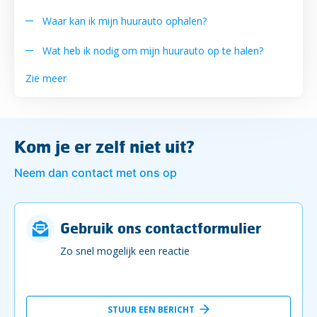
Waar kan ik mijn huurauto ophalen?
Wat heb ik nodig om mijn huurauto op te halen?
Zie meer
Kom je er zelf niet uit?
Neem dan contact met ons op
Gebruik ons contactformulier
Zo snel mogelijk een reactie
STUUR EEN BERICHT