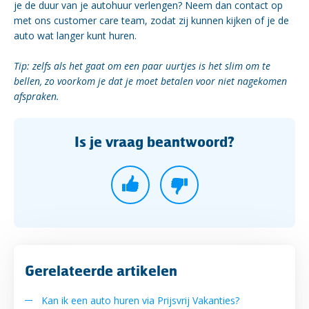
je de duur van je autohuur verlengen? Neem dan contact op
met ons customer care team, zodat zij kunnen kijken of je de
auto wat langer kunt huren.
Tip: z
elfs als het gaat om een paar uurtjes is het slim om te
bellen, zo voorkom je dat je moet betalen voor niet nagekomen
afspraken.
Is je vraag beantwoord?
Gerelateerde artikelen
Kan ik een auto huren via Prijsvrij Vakanties?