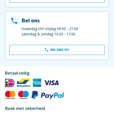
Bel ons
maandag t/m vrijdag 09:00 - 21:00
zaterdag & zondag 10.00 - 17.00
085 2085 551
Betaal veilig
Boek met zekerheid