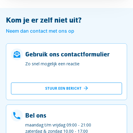
Kom je er zelf niet uit?
Neem dan contact met ons op
Gebruik ons contactformulier
Zo snel mogelijk een reactie
STUUR EEN BERICHT
Bel ons
maandag t/m vrijdag 09:00 - 21:00
zaterdag & zondag 10.00 - 17.00