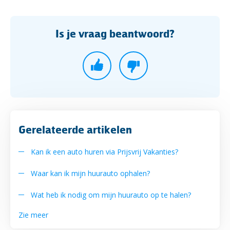
Is je vraag beantwoord?
Gerelateerde artikelen
Kan ik een auto huren via Prijsvrij Vakanties?
Waar kan ik mijn huurauto ophalen?
Wat heb ik nodig om mijn huurauto op te halen?
Zie meer