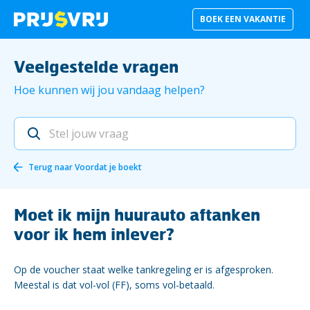
BOEK EEN VAKANTIE
Veelgestelde vragen
Hoe kunnen wij jou vandaag helpen?
Terug naar
Voordat je boekt
Moet ik mijn huurauto aftanken
voor ik hem inlever?
Op de voucher staat welke tankregeling er is afgesproken.
Meestal is dat vol-vol (FF), soms vol-betaald.