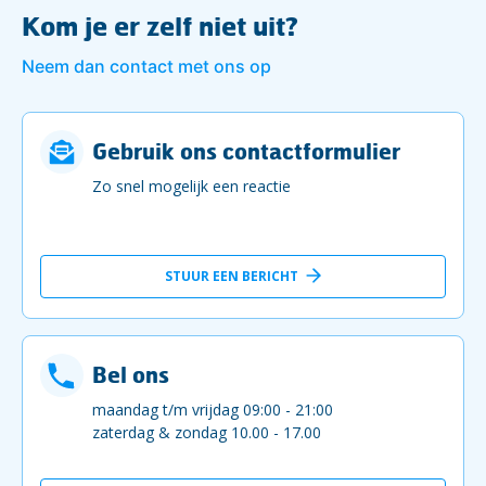
Kom je er zelf niet uit?
Neem dan contact met ons op
Gebruik ons contactformulier
Zo snel mogelijk een reactie
STUUR EEN BERICHT
Bel ons
maandag t/m vrijdag 09:00 - 21:00
zaterdag & zondag 10.00 - 17.00