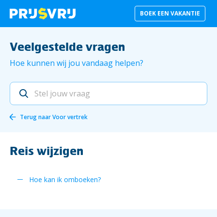
BOEK EEN VAKANTIE
Veelgestelde vragen
Hoe kunnen wij jou vandaag helpen?
Terug naar
Voor vertrek
Reis wijzigen
Hoe kan ik omboeken?