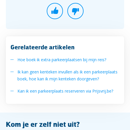
Gerelateerde artikelen
Hoe boek ik extra parkeerplaatsen bij mijn reis?
Ik kan geen kenteken invullen als ik een parkeerplaats
boek, hoe kan ik mijn kenteken doorgeven?
Kan ik een parkeerplaats reserveren via Prijsvrij.be?
Kom je er zelf niet uit?