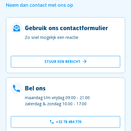
Neem dan contact met ons op
Gebruik ons contactformulier
Zo snel mogelijk een reactie
STUUR EEN BERICHT
Bel ons
maandag t/m vrijdag 09:00 - 21:00
zaterdag & zondag 10.00 - 17.00
+32 78 484 770