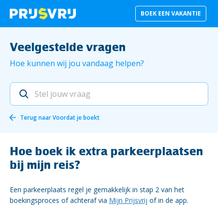
BOEK EEN VAKANTIE
Veelgestelde vragen
Hoe kunnen wij jou vandaag helpen?
Terug naar
Voordat je boekt
Hoe boek ik extra parkeerplaatsen
bij mijn reis?
Een parkeerplaats regel je gemakkelijk in stap 2 van het
boekingsproces of achteraf via
Mijn Prijsvrij
of in de app.